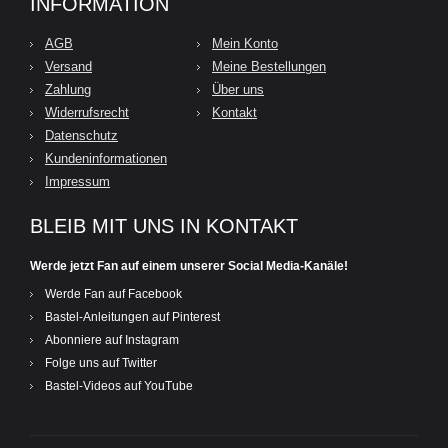
INFORMATION
AGB
Mein Konto
Versand
Meine Bestellungen
Zahlung
Über uns
Widerrufsrecht
Kontakt
Datenschutz
Kundeninformationen
Impressum
BLEIB MIT UNS IN KONTAKT
Werde jetzt Fan auf einem unserer Social Media-Kanäle!
Werde Fan auf Facebook
Bastel-Anleitungen auf Pinterest
Abonniere auf Instagram
Folge uns auf Twitter
Bastel-Videos auf YouTube