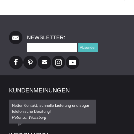
NEWSLETTER:
Absenden
KUNDENMEINUNGEN
Netter Kontakt, schnelle Lieferung und sogar
telefonische Beratung!
Petra S., Wolfsburg