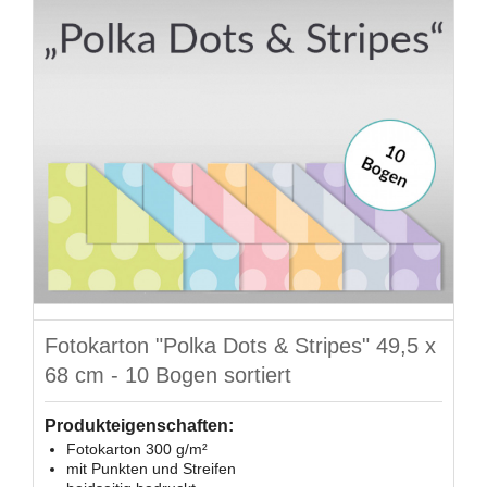
Fotokarton "Polka Dots & Stripes" 49,5 x
68 cm - 10 Bogen sortiert
Produkteigenschaften:
Fotokarton 300 g/m²
mit Punkten und Streifen