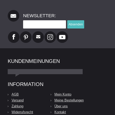
NEWSLETTER:
Absenden
KUNDENMEINUNGEN
INFORMATION
AGB
Mein Konto
Versand
Meine Bestellungen
Zahlung
Über uns
Widerrufsrecht
Kontakt