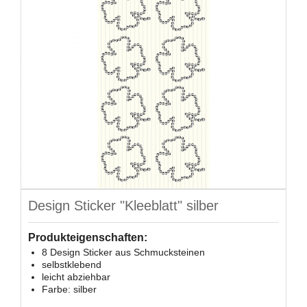
Design Sticker "Kleeblatt" silber
Produkteigenschaften:
8 Design Sticker aus Schmucksteinen
selbstklebend
leicht abziehbar
Farbe: silber