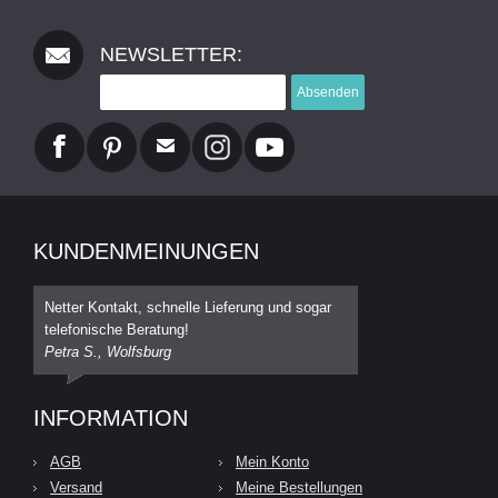
NEWSLETTER:
Absenden
KUNDENMEINUNGEN
Netter Kontakt, schnelle Lieferung und sogar
telefonische Beratung!
Petra S., Wolfsburg
INFORMATION
AGB
Mein Konto
Versand
Meine Bestellungen