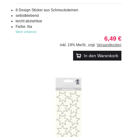
8 Design Sticker aus Schmucksteinen
selbstklebend
leicht abziehbar
Farbe: lila
Mehr erfahren
6,49 €
inkl. 19% MwSt.
,
zzgl.
Versandkosten
In den Warenkorb