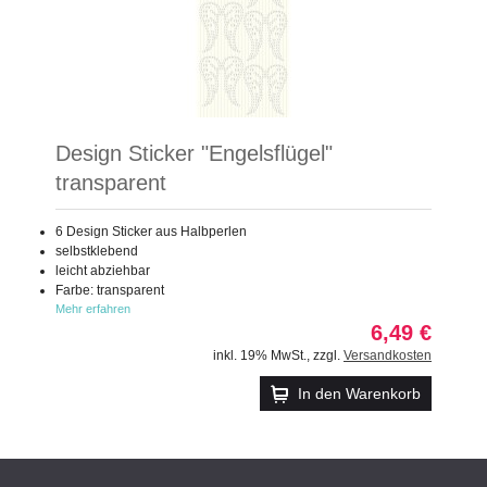
Design Sticker "Engelsflügel"
transparent
6 Design Sticker aus Halbperlen
selbstklebend
leicht abziehbar
Farbe: transparent
Mehr erfahren
6,49 €
inkl. 19% MwSt.
,
zzgl.
Versandkosten
In den Warenkorb