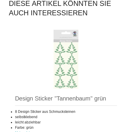
DIESE ARTIKEL KÖNNTEN SIE
AUCH INTERESSIEREN
Design Sticker "Tannenbaum" grün
8 Design Sticker aus Schmucksteinen
selbstklebend
leicht abziehbar
Farbe: grün