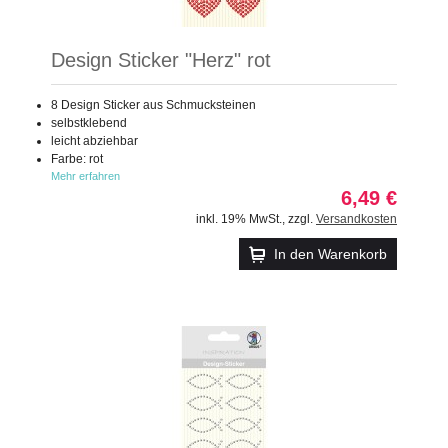
Design Sticker "Herz" rot
8 Design Sticker aus Schmucksteinen
selbstklebend
leicht abziehbar
Farbe: rot
Mehr erfahren
6,49 €
inkl. 19% MwSt.
,
zzgl.
Versandkosten
In den Warenkorb