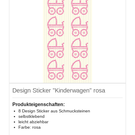
Design Sticker "Kinderwagen" rosa
Produkteigenschaften:
8 Design Sticker aus Schmucksteinen
selbstklebend
leicht abziehbar
Farbe: rosa