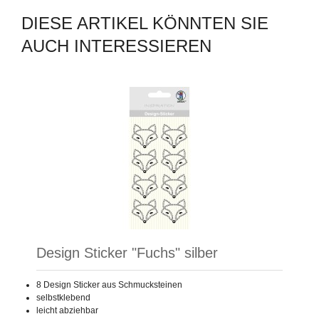
DIESE ARTIKEL KÖNNTEN SIE
AUCH INTERESSIEREN
Design Sticker "Fuchs" silber
8 Design Sticker aus Schmucksteinen
selbstklebend
leicht abziehbar