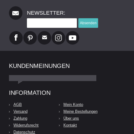
NEWSLETTER:
Absenden
KUNDENMEINUNGEN
INFORMATION
AGB
Mein Konto
Versand
Meine Bestellungen
Zahlung
Über uns
Widerrufsrecht
Kontakt
Datenschutz