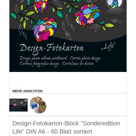
MEHR ANSICHTEN
Design-Fotokarton-Block "Sonderedition
Life" DIN A6 - 60 Blatt sortiert