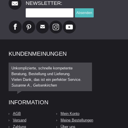
NEWSLETTER:
Absenden
KUNDENMEINUNGEN
Unkomplizierte, schnelle kompetente
Beratung, Bestellung und Lieferung.
Vielen Dank, das ist ein perfekter Service.
Susanne A., Gelsenkirchen
INFORMATION
AGB
Mein Konto
Versand
Meine Bestellungen
Zahlung
Über uns