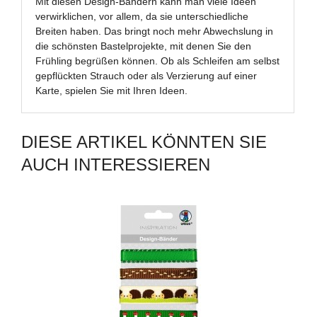
Mit diesen Design-Bändern kann man viele Ideen
verwirklichen, vor allem, da sie unterschiedliche
Breiten haben. Das bringt noch mehr Abwechslung in
die schönsten Bastelprojekte, mit denen Sie den
Frühling begrüßen können. Ob als Schleifen am selbst
gepflückten Strauch oder als Verzierung auf einer
Karte, spielen Sie mit Ihren Ideen.
DIESE ARTIKEL KÖNNTEN SIE
AUCH INTERESSIEREN