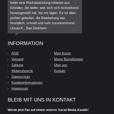
leider eine Rückabwicklung initiieren aus
Gründen, die leider, was sich sich rückwirkend
herausgestellt hat, bei mir lagen. Es ist alles
perfekt gelaufen, die Bearbeitung war
freundlich, schnell und sehr zuvorkommend.
Ursula K., Bad Dürkheim
INFORMATION
AGB
Mein Konto
Versand
Meine Bestellungen
Zahlung
Über uns
Widerrufsrecht
Kontakt
Datenschutz
Kundeninformationen
Impressum
BLEIB MIT UNS IN KONTAKT
Werde jetzt Fan auf einem unserer Social Media-Kanäle!