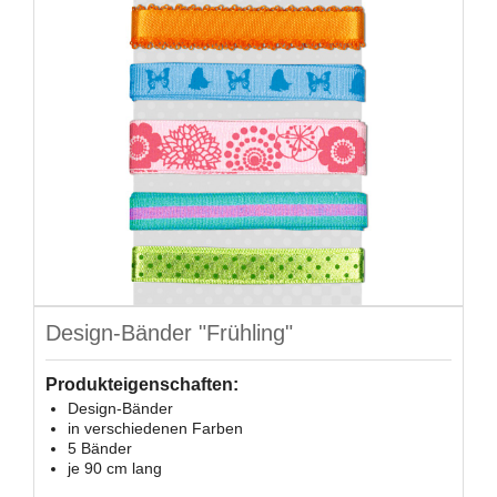
Design-Bänder "Frühling"
Produkteigenschaften:
Design-Bänder
in verschiedenen Farben
5 Bänder
je 90 cm lang