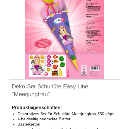
Deko-Set Schultüte Easy Line
"Meerjungfrau"
Produkteigenschaften:
Dekoratives Set für Schultüte Meerjungfrau 350 g/qm
4 beidseitig bedruckte Blätter
Bastelkarton