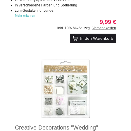
in verschiedene Farben und Sortierung
zum Gestalten für Jungen
Mehr erfahren
9,99 €
inkl. 19% MwSt.
,
zzgl.
Versandkosten
In den Warenkorb
Creative Decorations "Wedding"