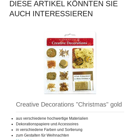
DIESE ARTIKEL KÖNNTEN SIE
AUCH INTERESSIEREN
Creative Decorations "Christmas" gold
aus verschiedene hochwertige Materialien
Dekorationspapiere und Accessoires
in verschiedene Farben und Sortierung
zum Gestalten für Weihnachten