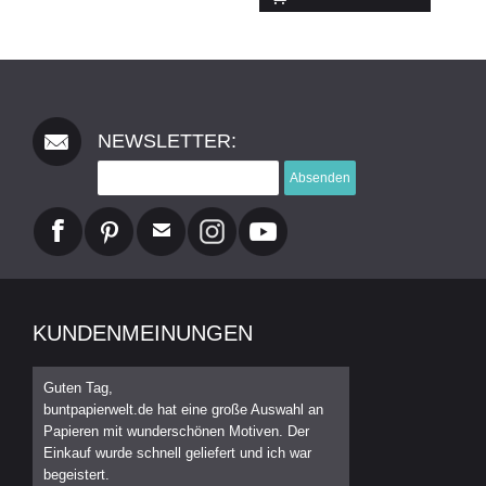
NEWSLETTER:
Absenden
KUNDENMEINUNGEN
Guten Tag,
buntpapierwelt.de hat eine große Auswahl an
Papieren mit wunderschönen Motiven. Der
Einkauf wurde schnell geliefert und ich war
begeistert.