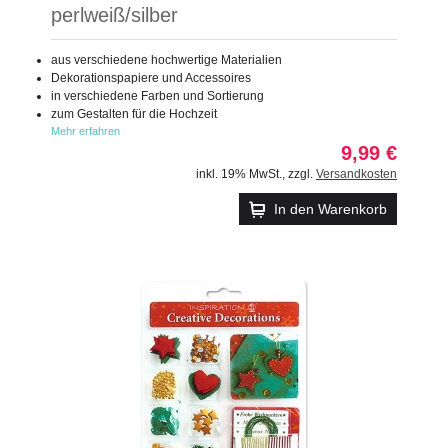
perlweiß/silber
aus verschiedene hochwertige Materialien
Dekorationspapiere und Accessoires
in verschiedene Farben und Sortierung
zum Gestalten für die Hochzeit
Mehr erfahren
9,99 €
inkl. 19% MwSt.
,
zzgl.
Versandkosten
In den Warenkorb