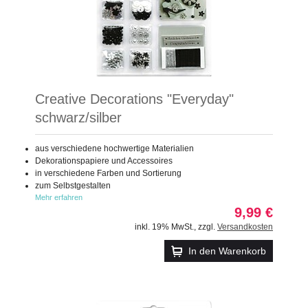
Creative Decorations "Everyday"
schwarz/silber
aus verschiedene hochwertige Materialien
Dekorationspapiere und Accessoires
in verschiedene Farben und Sortierung
zum Selbstgestalten
Mehr erfahren
9,99 €
inkl. 19% MwSt.
,
zzgl.
Versandkosten
In den Warenkorb