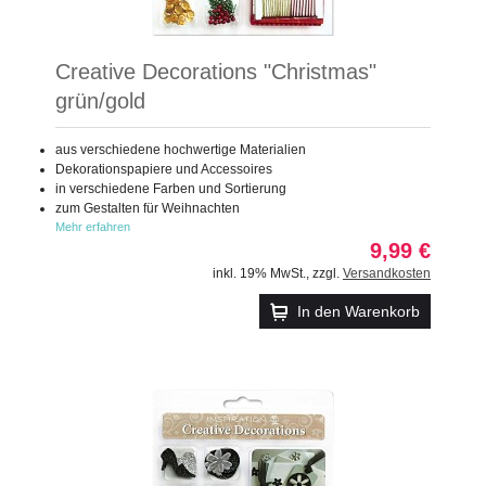
Creative Decorations "Christmas"
grün/gold
aus verschiedene hochwertige Materialien
Dekorationspapiere und Accessoires
in verschiedene Farben und Sortierung
zum Gestalten für Weihnachten
Mehr erfahren
9,99 €
inkl. 19% MwSt.
,
zzgl.
Versandkosten
In den Warenkorb