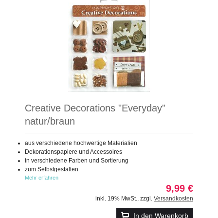
Creative Decorations "Everyday"
natur/braun
aus verschiedene hochwertige Materialien
Dekorationspapiere und Accessoires
in verschiedene Farben und Sortierung
zum Selbstgestalten
Mehr erfahren
9,99 €
inkl. 19% MwSt.
,
zzgl.
Versandkosten
In den Warenkorb