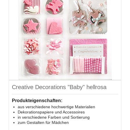
Creative Decorations "Baby" hellrosa
Produkteigenschaften:
aus verschiedene hochwertige Materialien
Dekorationspapiere und Accessoires
in verschiedene Farben und Sortierung
zum Gestalten für Mädchen