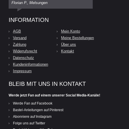
Florian P., Melsungen
INFORMATION
AGB
Mein Konto
Versand
Meine Bestellungen
Zahlung
Über uns
Widerrufsrecht
Kontakt
Datenschutz
Kundeninformationen
Impressum
BLEIB MIT UNS IN KONTAKT
Werde jetzt Fan auf einem unserer Social Media-Kanäle!
Werde Fan auf Facebook
Bastel-Anleitungen auf Pinterest
Abonniere auf Instagram
Folge uns auf Twitter