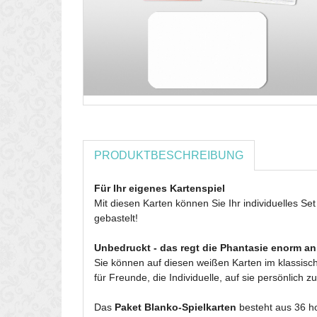
PRODUKTBESCHREIBUNG
Für Ihr eigenes Kartenspiel
Mit diesen Karten können Sie Ihr individuelles Se
gebastelt!
Unbedruckt - das regt die Phantasie enorm an
Sie können auf diesen weißen Karten im klassisc
für Freunde, die Individuelle, auf sie persönlich
Das
Paket Blanko-Spielkarten
besteht aus 36 ho