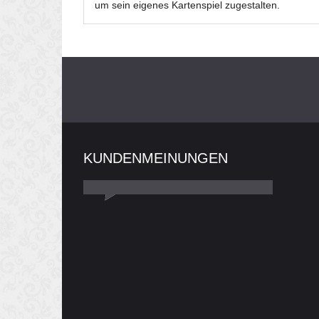
um sein eigenes Kartenspiel zugestalten.
KUNDENMEINUNGEN