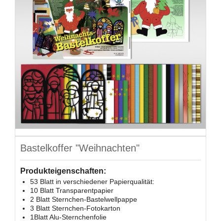
Bastelkoffer "Weihnachten"
Produkteigenschaften:
53 Blatt in verschiedener Papierqualität:
10 Blatt Transparentpapier
2 Blatt Sternchen-Bastelwellpappe
3 Blatt Sternchen-Fotokarton
1Blatt Alu-Sternchenfolie