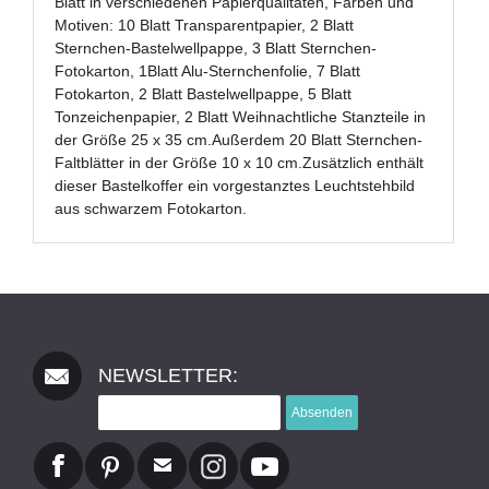
Blatt in verschiedenen Papierqualitäten, Farben und
Motiven: 10 Blatt Transparentpapier, 2 Blatt
Sternchen-Bastelwellpappe, 3 Blatt Sternchen-
Fotokarton, 1Blatt Alu-Sternchenfolie, 7 Blatt
Fotokarton, 2 Blatt Bastelwellpappe, 5 Blatt
Tonzeichenpapier, 2 Blatt Weihnachtliche Stanzteile in
der Größe 25 x 35 cm.Außerdem 20 Blatt Sternchen-
Faltblätter in der Größe 10 x 10 cm.Zusätzlich enthält
dieser Bastelkoffer ein vorgestanztes Leuchtstehbild
aus schwarzem Fotokarton.
NEWSLETTER:
Absenden