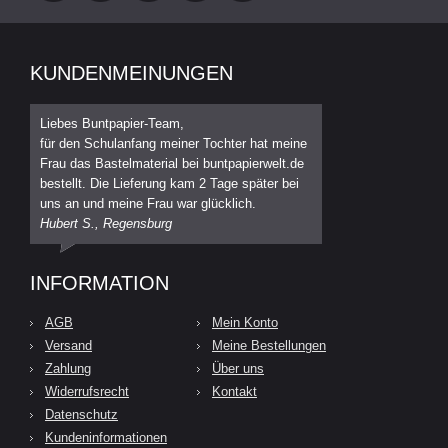
KUNDENMEINUNGEN
Liebes Buntpapier-Team,
für den Schulanfang meiner Tochter hat meine
Frau das Bastelmaterial bei buntpapierwelt.de
bestellt. Die Lieferung kam 2 Tage später bei
uns an und meine Frau war glücklich.
Hubert S., Regensburg
INFORMATION
AGB
Mein Konto
Versand
Meine Bestellungen
Zahlung
Über uns
Widerrufsrecht
Kontakt
Datenschutz
Kundeninformationen