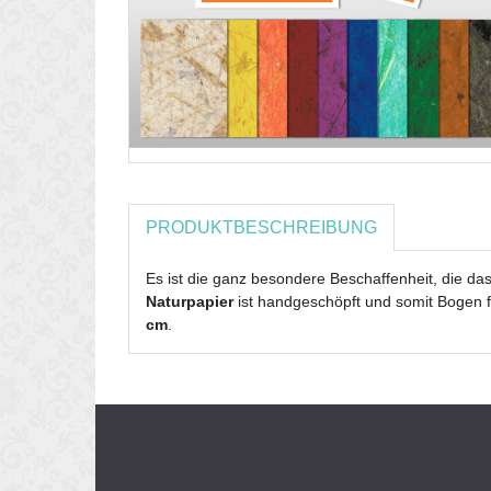
PRODUKTBESCHREIBUNG
Es ist die ganz besondere Beschaffenheit, die da
Naturpapier
ist handgeschöpft und somit Bogen f
cm
.