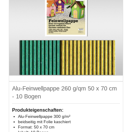
Alu-Feinwellpappe 260 g/qm 50 x 70 cm
- 10 Bogen
Produkteigenschaften:
Alu-Feinwellpappe 300 g/m²
beidseitig mit Folie kaschiert
Format: 50 x 70 cm