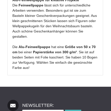
Die
Feinwellpappe
lässt sich für unterschiedliche
Arbeiten verwenden. Besonders gut ist sie zum
Basteln kleiner Geschenkverpackungen geeignet. Aus
klein geschnittenen Stücken lassen sich Figuren oder
Wellpappekugeln für den Weihnachtsbaum basteln.
Auch schöne Geschenkanhänger können Sie
gestalten.
Die
Alu-Feinwellpappe
hat eine
Größe von 50 x 70
cm
bei einer
Papierstärke von 300 g/m²
. Sie ist auf
beiden Seiten mit Folie kaschiert. Sie haben 10 Bogen
zur Verfügung. Wählen Sie einfach die gewünschte
Farbe aus!
NEWSLETTER: