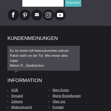
Absenden
KUNDENMEINUNGEN
Es ist immer toll heimzukommen und ein
Paket steht vor der Tür. Wie immer alles
super.
Marion R., Zweibrücken
INFORMATION
AGB
Mein Konto
Versand
Meine Bestellungen
Zahlung
Über uns
Widerrufsrecht
Kontakt