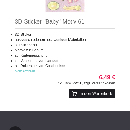
3D-Sticker "Baby" Motiv 61
3D-Sticker
aus verschiedenen hochwertigen Materialien
selbstklebend
Motive zur Geburt
zur Kartengestaltung
zur Verzierung von Lampen
als Dekoration von Geschenken
Mehr erfahren
6,49 €
inkl. 19% MwSt.
,
zzgl.
Versandkosten
In den Warenkorb