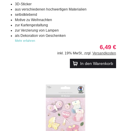
3D-Sticker
aus verschiedenen hochwertigen Materialien
selbstklebend
Motive zu Weihnachten
zur Kartengestaltung
zur Verzierung von Lampen
als Dekoration von Geschenken
Mehr erfahren
6,49 €
inkl. 19% MwSt.
,
zzgl.
Versandkosten
In den Warenkorb