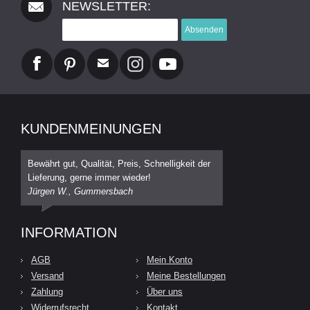
NEWSLETTER:
Absenden
KUNDENMEINUNGEN
Bewährt gut, Qualität, Preis, Schnelligkeit der
Lieferung, gerne immer wieder!
Jürgen W., Gummersbach
INFORMATION
AGB
Mein Konto
Versand
Meine Bestellungen
Zahlung
Über uns
Widerrufsrecht
Kontakt