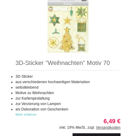
3D-Sticker "Weihnachten" Motiv 70
3D-Sticker
aus verschiedenen hochwertigen Materialien
selbstklebend
Motive zu Weihnachten
zur Kartengestaltung
zur Verzierung von Lampen
als Dekoration von Geschenken
Mehr erfahren
6,49 €
inkl. 19% MwSt.
,
zzgl.
Versandkosten