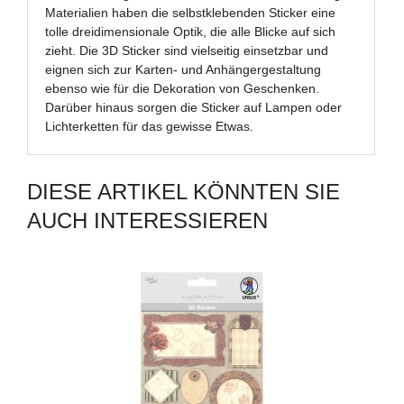
Materialien haben die selbstklebenden Sticker eine
tolle dreidimensionale Optik, die alle Blicke auf sich
zieht. Die 3D Sticker sind vielseitig einsetzbar und
eignen sich zur Karten- und Anhängergestaltung
ebenso wie für die Dekoration von Geschenken.
Darüber hinaus sorgen die Sticker auf Lampen oder
Lichterketten für das gewisse Etwas.
DIESE ARTIKEL KÖNNTEN SIE
AUCH INTERESSIEREN