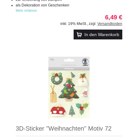
als Dekoration von Geschenken
Mehr erfahren
6,49 €
inkl. 19% MwSt.
,
zzgl.
Versandkosten
In den Warenkorb
3D-Sticker "Weihnachten" Motiv 72