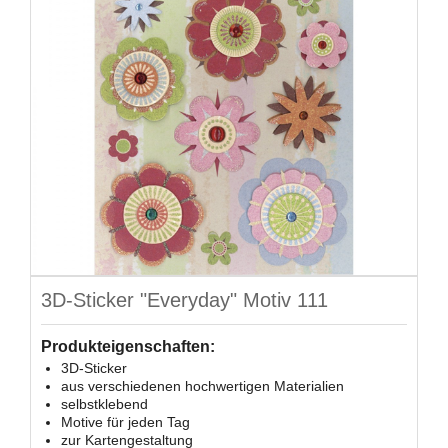
3D-Sticker "Everyday" Motiv 111
Produkteigenschaften:
3D-Sticker
aus verschiedenen hochwertigen Materialien
selbstklebend
Motive für jeden Tag
zur Kartengestaltung