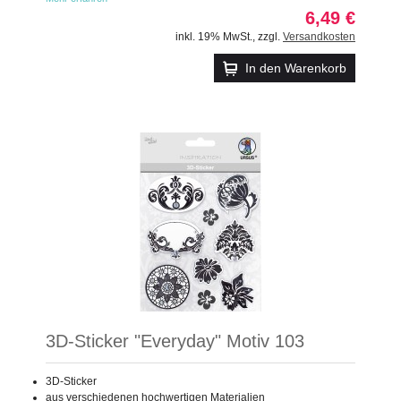
6,49 €
inkl. 19% MwSt.
,
zzgl.
Versandkosten
In den Warenkorb
3D-Sticker "Everyday" Motiv 103
3D-Sticker
aus verschiedenen hochwertigen Materialien