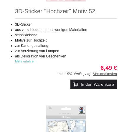
3D-Sticker "Hochzeit" Motiv 52
3D-Sticker
aus verschiedenen hochwertigen Materialien
selbstklebend
Motive zur Hochzeit
zur Kartengestaltung
zur Verzierung von Lampen
als Dekoration von Geschenken
Mehr erfahren
6,49 €
inkl. 19% MwSt.
,
zzgl.
Versandkosten
In den Warenkorb