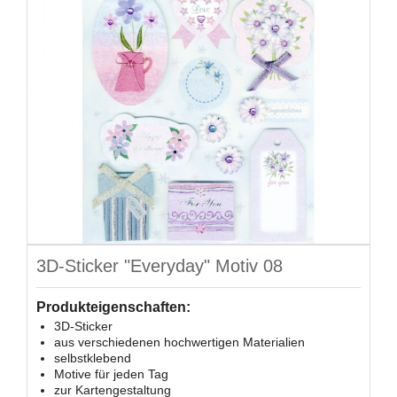
3D-Sticker "Everyday" Motiv 08
Produkteigenschaften:
3D-Sticker
aus verschiedenen hochwertigen Materialien
selbstklebend
Motive für jeden Tag
zur Kartengestaltung