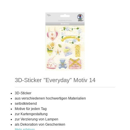
3D-Sticker "Everyday" Motiv 14
3D-Sticker
aus verschiedenen hochwertigen Materialien
selbstklebend
Motive für jeden Tag
zur Kartengestaltung
zur Verzierung von Lampen
als Dekoration von Geschenken
Mehr erfahren