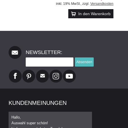
inkl. 19% MwSt.
,
zzgl.
Versandkosten
In den Warenkorb
NEWSLETTER:
Absenden
KUNDENMEINUNGEN
Hallo,
Auswahl super schön!