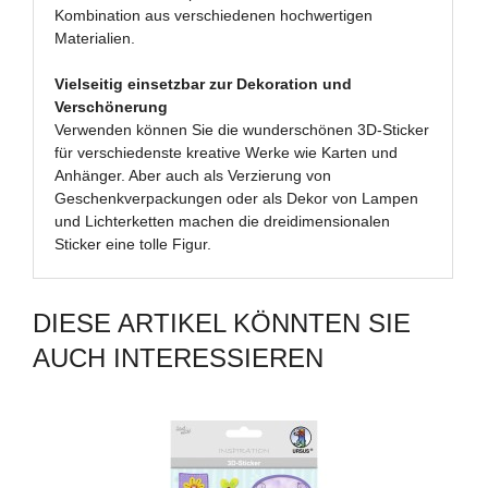
Kombination aus verschiedenen hochwertigen
Materialien.
Vielseitig einsetzbar zur Dekoration und
Verschönerung
Verwenden können Sie die wunderschönen 3D-Sticker
für verschiedenste kreative Werke wie Karten und
Anhänger. Aber auch als Verzierung von
Geschenkverpackungen oder als Dekor von Lampen
und Lichterketten machen die dreidimensionalen
Sticker eine tolle Figur.
DIESE ARTIKEL KÖNNTEN SIE
AUCH INTERESSIEREN