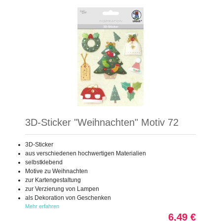
3D-Sticker "Weihnachten" Motiv 72
3D-Sticker
aus verschiedenen hochwertigen Materialien
selbstklebend
Motive zu Weihnachten
zur Kartengestaltung
zur Verzierung von Lampen
als Dekoration von Geschenken
Mehr erfahren
6,49 €