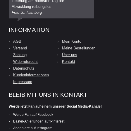
Lieferung am nächsten Tag da!
Abwicklung reibungslos!
Frau S., Hamburg
INFORMATION
AGB
Mein Konto
Versand
Meine Bestellungen
Zahlung
Über uns
Widerrufsrecht
Kontakt
Datenschutz
Kundeninformationen
Impressum
BLEIB MIT UNS IN KONTAKT
Werde jetzt Fan auf einem unserer Social Media-Kanäle!
Werde Fan auf Facebook
Bastel-Anleitungen auf Pinterest
Abonniere auf Instagram