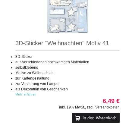
3D-Sticker "Weihnachten" Motiv 41
3D-Sticker
aus verschiedenen hochwertigen Materialien
selbstklebend
Motive zu Weihnachten
zur Kartengestaltung
zur Verzierung von Lampen
als Dekoration von Geschenken
Mehr erfahren
6,49 €
inkl. 19% MwSt.
,
zzgl.
Versandkosten
In den Warenkorb