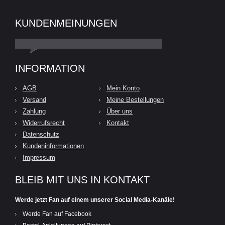
KUNDENMEINUNGEN
INFORMATION
AGB
Mein Konto
Versand
Meine Bestellungen
Zahlung
Über uns
Widerrufsrecht
Kontakt
Datenschutz
Kundeninformationen
Impressum
BLEIB MIT UNS IN KONTAKT
Werde jetzt Fan auf einem unserer Social Media-Kanäle!
Werde Fan auf Facebook