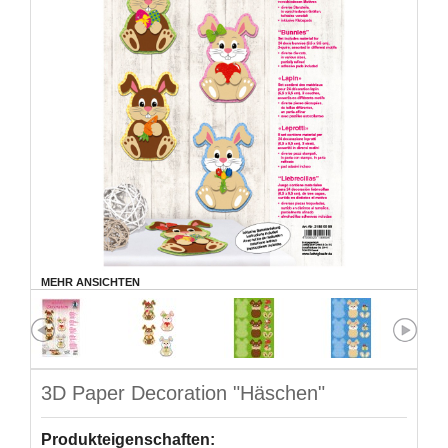
MEHR ANSICHTEN
3D Paper Decoration "Häschen"
Produkteigenschaften: