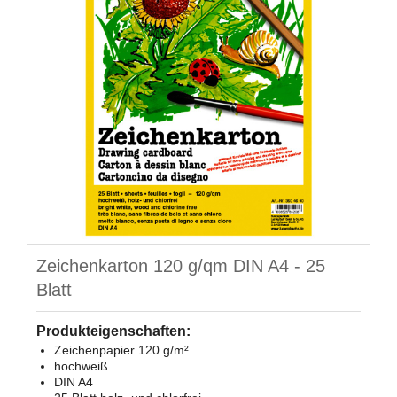
Zeichenkarton 120 g/qm DIN A4 - 25
Blatt
Produkteigenschaften:
Zeichenpapier 120 g/m²
hochweiß
DIN A4