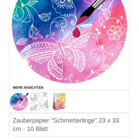
MEHR ANSICHTEN
Zauberpapier "Schmetterlinge" 23 x 33
cm - 10 Blatt