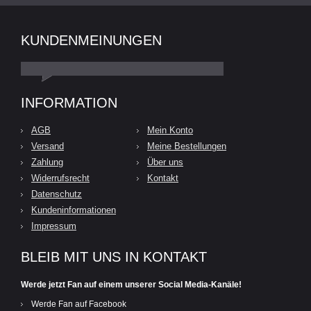
KUNDENMEINUNGEN
INFORMATION
AGB
Mein Konto
Versand
Meine Bestellungen
Zahlung
Über uns
Widerrufsrecht
Kontakt
Datenschutz
Kundeninformationen
Impressum
BLEIB MIT UNS IN KONTAKT
Werde jetzt Fan auf einem unserer Social Media-Kanäle!
Werde Fan auf Facebook