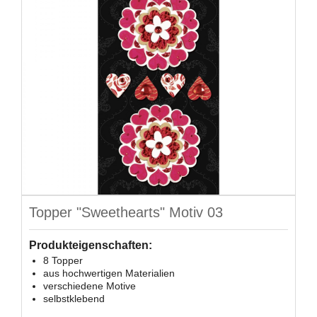
Topper "Sweethearts" Motiv 03
Produkteigenschaften:
8 Topper
aus hochwertigen Materialien
verschiedene Motive
selbstklebend