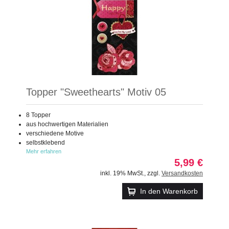
Topper "Sweethearts" Motiv 05
8 Topper
aus hochwertigen Materialien
verschiedene Motive
selbstklebend
Mehr erfahren
5,99 €
inkl. 19% MwSt.
,
zzgl.
Versandkosten
In den Warenkorb