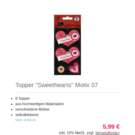
Topper "Sweethearts" Motiv 07
8 Topper
aus hochwertigen Materialien
verschiedene Motive
selbstklebend
Mehr erfahren
5,99 €
inkl. 19% MwSt.
,
zzgl.
Versandkosten