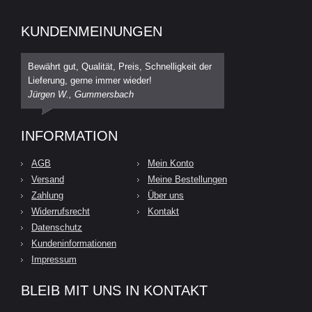
KUNDENMEINUNGEN
Bewährt gut, Qualität, Preis, Schnelligkeit der
Lieferung, gerne immer wieder!
Jürgen W., Gummersbach
INFORMATION
AGB
Mein Konto
Versand
Meine Bestellungen
Zahlung
Über uns
Widerrufsrecht
Kontakt
Datenschutz
Kundeninformationen
Impressum
BLEIB MIT UNS IN KONTAKT