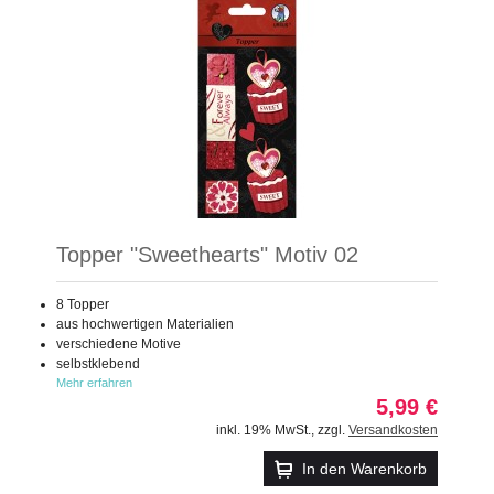
Topper "Sweethearts" Motiv 02
8 Topper
aus hochwertigen Materialien
verschiedene Motive
selbstklebend
Mehr erfahren
5,99 €
inkl. 19% MwSt.
,
zzgl.
Versandkosten
In den Warenkorb