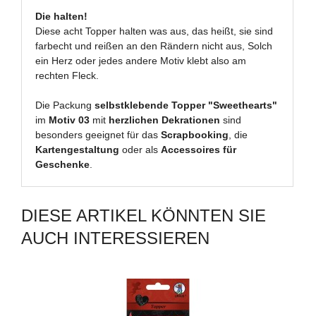
Die halten!
Diese acht Topper halten was aus, das heißt, sie sind
farbecht und reißen an den Rändern nicht aus, Solch
ein Herz oder jedes andere Motiv klebt also am
rechten Fleck.
Die Packung
selbstklebende Topper "Sweethearts"
im
Motiv 03
mit
herzlichen Dekrationen
sind
besonders geeignet für das
Scrapbooking
, die
Kartengestaltung
oder als
Accessoires für
Geschenke
.
DIESE ARTIKEL KÖNNTEN SIE
AUCH INTERESSIEREN