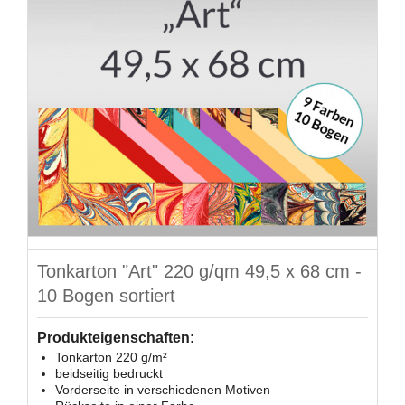
Tonkarton "Art" 220 g/qm 49,5 x 68 cm -
10 Bogen sortiert
Produkteigenschaften:
Tonkarton 220 g/m²
beidseitig bedruckt
Vorderseite in verschiedenen Motiven