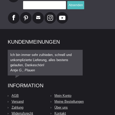
Absenden
KUNDENMEINUNGEN
Ich bin immer sehr zufrieden, schnell und
unkomplizierte Lieferung, alles bestens
gelaufen, Dankeschön!
Antje G., Plauen
INFORMATION
AGB
Mein Konto
Versand
Meine Bestellungen
Zahlung
Über uns
Widerrufsrecht
Kontakt