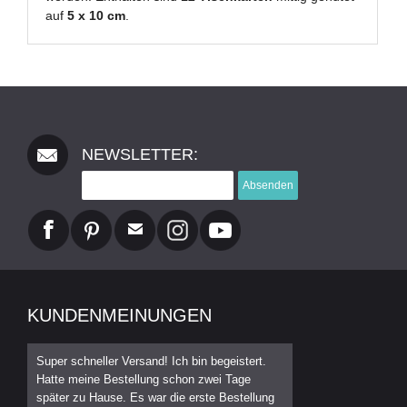
auf
5 x 10 cm
.
NEWSLETTER:
Absenden
KUNDENMEINUNGEN
Super schneller Versand! Ich bin begeistert.
Hatte meine Bestellung schon zwei Tage
später zu Hause. Es war die erste Bestellung