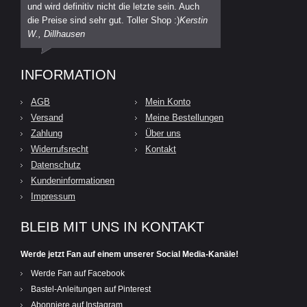
und wird definitiv nicht die letzte sein. Auch
die Preise sind sehr gut. Toller Shop :)
Kerstin
W., Dillhausen
INFORMATION
AGB
Mein Konto
Versand
Meine Bestellungen
Zahlung
Über uns
Widerrufsrecht
Kontakt
Datenschutz
Kundeninformationen
Impressum
BLEIB MIT UNS IN KONTAKT
Werde jetzt Fan auf einem unserer Social Media-Kanäle!
Werde Fan auf Facebook
Bastel-Anleitungen auf Pinterest
Abonniere auf Instagram