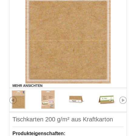
MEHR ANSICHTEN
Tischkarten 200 g/m² aus Kraftkarton
Produkteigenschaften: