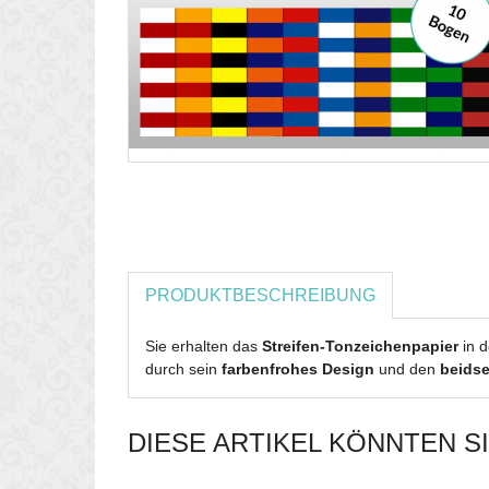
PRODUKTBESCHREIBUNG
Sie erhalten das
Streifen-Tonzeichenpapier
in 
durch sein
farbenfrohes Design
und den
beidse
DIESE ARTIKEL KÖNNTEN S