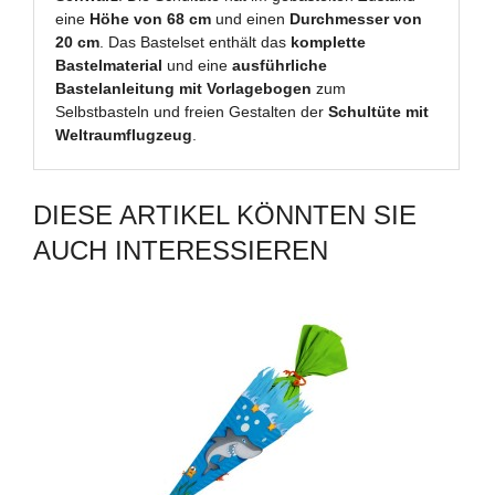
eine
Höhe von 68 cm
und einen
Durchmesser von
20 cm
. Das Bastelset enthält das
komplette
Bastelmaterial
und eine
ausführliche
Bastelanleitung mit Vorlagebogen
zum
Selbstbasteln und freien Gestalten der
Schultüte mit
Weltraumflugzeug
.
DIESE ARTIKEL KÖNNTEN SIE
AUCH INTERESSIEREN