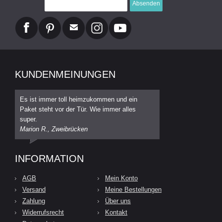
Absenden
KUNDENMEINUNGEN
Es ist immer toll heimzukommen und ein
Paket steht vor der Tür. Wie immer alles
super.
Marion R., Zweibrücken
INFORMATION
AGB
Mein Konto
Versand
Meine Bestellungen
Zahlung
Über uns
Widerrufsrecht
Kontakt