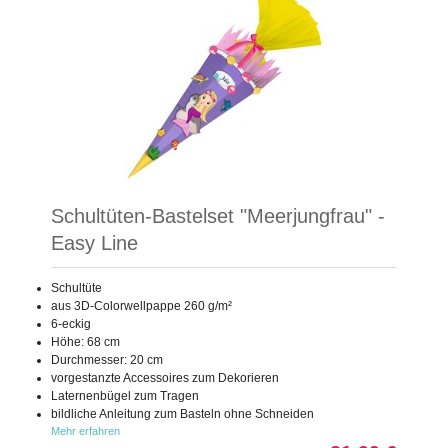
Schultüten-Bastelset "Meerjungfrau" -
Easy Line
Schultüte
aus 3D-Colorwellpappe 260 g/m²
6-eckig
Höhe: 68 cm
Durchmesser: 20 cm
vorgestanzte Accessoires zum Dekorieren
Laternenbügel zum Tragen
bildliche Anleitung zum Basteln ohne Schneiden
Mehr erfahren