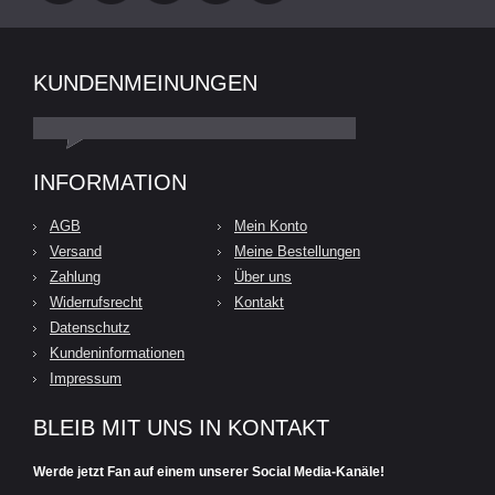
KUNDENMEINUNGEN
INFORMATION
AGB
Mein Konto
Versand
Meine Bestellungen
Zahlung
Über uns
Widerrufsrecht
Kontakt
Datenschutz
Kundeninformationen
Impressum
BLEIB MIT UNS IN KONTAKT
Werde jetzt Fan auf einem unserer Social Media-Kanäle!