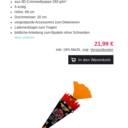
aus 3D-Colorwellpappe 260 g/m²
6-eckig
Höhe: 68 cm
Durchmesser: 20 cm
vorgestanzte Accessoires zum Dekorieren
Laternenbügel zum Tragen
bildliche Anleitung zum Basteln ohne Schneiden
Mehr erfahren
21,99 €
inkl. 19% MwSt.
,
zzgl.
Versandkosten
In den Warenkorb