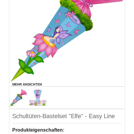
MEHR ANSICHTEN
Schultüten-Bastelset "Elfe" - Easy Line
Produkteigenschaften: