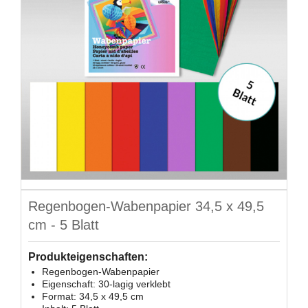
Regenbogen-Wabenpapier 34,5 x 49,5
cm - 5 Blatt
Produkteigenschaften:
Regenbogen-Wabenpapier
Eigenschaft: 30-lagig verklebt
Format: 34,5 x 49,5 cm