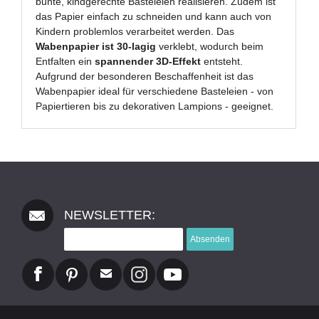
bunte, kindgerechte Basteleien realisieren. Zudem ist
das Papier einfach zu schneiden und kann auch von
Kindern problemlos verarbeitet werden. Das
Wabenpapier ist 30-lagig
verklebt, wodurch beim
Entfalten ein
spannender 3D-Effekt
entsteht.
Aufgrund der besonderen Beschaffenheit ist das
Wabenpapier ideal für verschiedene Basteleien - von
Papiertieren bis zu dekorativen Lampions - geeignet.
NEWSLETTER:
Absenden