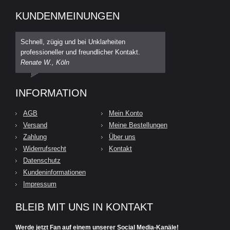
KUNDENMEINUNGEN
Schnell, zügig und bei Unklarheiten
professioneller und freundlicher Kontakt.
Renate W., Köln
INFORMATION
AGB
Mein Konto
Versand
Meine Bestellungen
Zahlung
Über uns
Widerrufsrecht
Kontakt
Datenschutz
Kundeninformationen
Impressum
BLEIB MIT UNS IN KONTAKT
Werde jetzt Fan auf einem unserer Social Media-Kanäle!