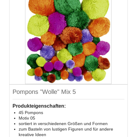
Pompons "Wolle" Mix 5
Produkteigenschaften:
45 Pompons
Motiv 05
sortiert in verschiedenen Größen und Formen
zum Basteln von lustigen Figuren und für andere
kreative Ideen