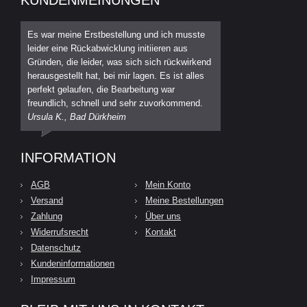
Es war meine Erstbestellung und ich musste
leider eine Rückabwicklung initiieren aus
Gründen, die leider, was sich sich rückwirkend
herausgestellt hat, bei mir lagen. Es ist alles
perfekt gelaufen, die Bearbeitung war
freundlich, schnell und sehr zuvorkommend.
Ursula K., Bad Dürkheim
INFORMATION
AGB
Mein Konto
Versand
Meine Bestellungen
Zahlung
Über uns
Widerrufsrecht
Kontakt
Datenschutz
Kundeninformationen
Impressum