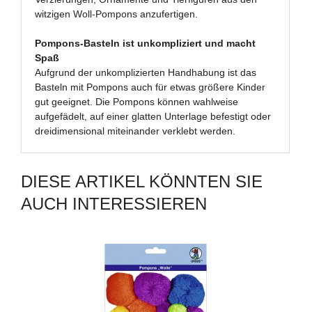
witzigen Woll-Pompons anzufertigen.
Pompons-Basteln ist unkompliziert und macht
Spaß
Aufgrund der unkomplizierten Handhabung ist das
Basteln mit Pompons auch für etwas größere Kinder
gut geeignet. Die Pompons können wahlweise
aufgefädelt, auf einer glatten Unterlage befestigt oder
dreidimensional miteinander verklebt werden.
DIESE ARTIKEL KÖNNTEN SIE
AUCH INTERESSIEREN