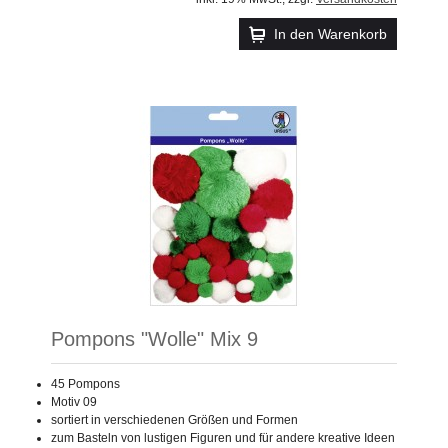
In den Warenkorb
Pompons "Wolle" Mix 9
45 Pompons
Motiv 09
sortiert in verschiedenen Größen und Formen
zum Basteln von lustigen Figuren und für andere kreative Ideen