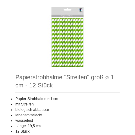
Papierstrohhalme "Streifen" groß ø 1
cm - 12 Stück
Papier-Strohhalme ø 1 cm
mit Streifen
biologisch abbaubar
lebensmittelecht
wasserfest
Länge: 19,5 cm
12 Stück