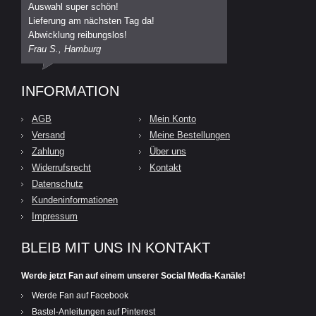
Auswahl super schön!
Lieferung am nächsten Tag da!
Abwicklung reibungslos!
Frau S., Hamburg
INFORMATION
AGB
Mein Konto
Versand
Meine Bestellungen
Zahlung
Über uns
Widerrufsrecht
Kontakt
Datenschutz
Kundeninformationen
Impressum
BLEIB MIT UNS IN KONTAKT
Werde jetzt Fan auf einem unserer Social Media-Kanäle!
Werde Fan auf Facebook
Bastel-Anleitungen auf Pinterest