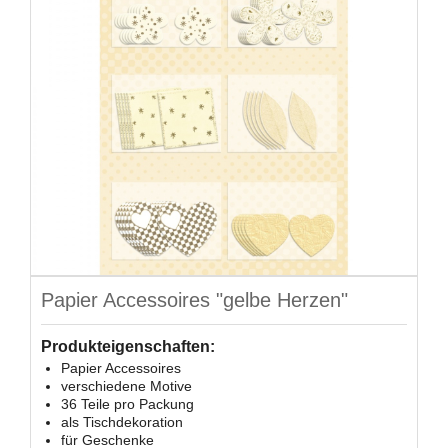
Papier Accessoires "gelbe Herzen"
Produkteigenschaften:
Papier Accessoires
verschiedene Motive
36 Teile pro Packung
als Tischdekoration
für Geschenke