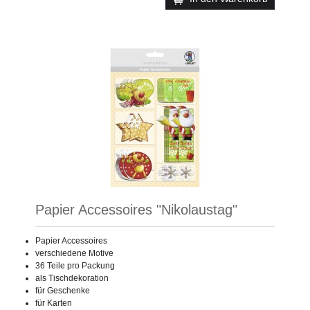
Papier Accessoires "Nikolaustag"
Papier Accessoires
verschiedene Motive
36 Teile pro Packung
als Tischdekoration
für Geschenke
für Karten