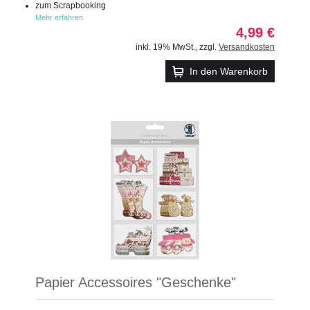
zum Scrapbooking
Mehr erfahren
4,99 €
inkl. 19% MwSt.
,
zzgl.
Versandkosten
In den Warenkorb
Papier Accessoires "Geschenke"