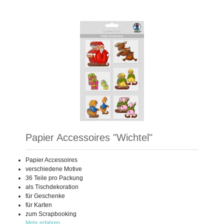
Papier Accessoires "Wichtel"
Papier Accessoires
verschiedene Motive
36 Teile pro Packung
als Tischdekoration
für Geschenke
für Karten
zum Scrapbooking
Mehr erfahren