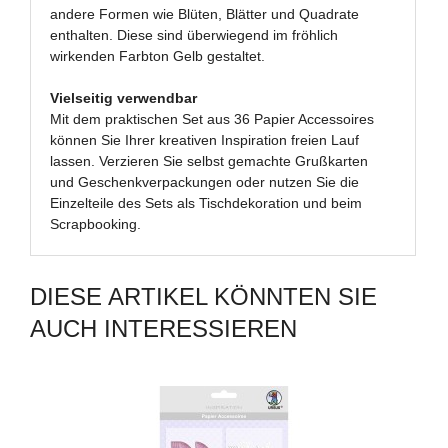
andere Formen wie Blüten, Blätter und Quadrate
enthalten. Diese sind überwiegend im fröhlich
wirkenden Farbton Gelb gestaltet.
Vielseitig verwendbar
Mit dem praktischen Set aus 36 Papier Accessoires
können Sie Ihrer kreativen Inspiration freien Lauf
lassen. Verzieren Sie selbst gemachte Grußkarten
und Geschenkverpackungen oder nutzen Sie die
Einzelteile des Sets als Tischdekoration und beim
Scrapbooking.
DIESE ARTIKEL KÖNNTEN SIE
AUCH INTERESSIEREN