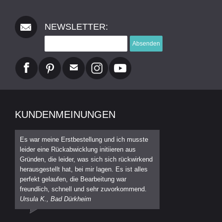
NEWSLETTER:
Absenden
KUNDENMEINUNGEN
Es war meine Erstbestellung und ich musste
leider eine Rückabwicklung initiieren aus
Gründen, die leider, was sich sich rückwirkend
herausgestellt hat, bei mir lagen. Es ist alles
perfekt gelaufen, die Bearbeitung war
freundlich, schnell und sehr zuvorkommend.
Ursula K., Bad Dürkheim