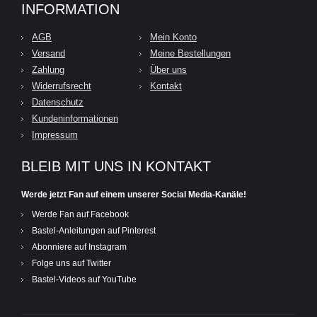
INFORMATION
AGB
Mein Konto
Versand
Meine Bestellungen
Zahlung
Über uns
Widerrufsrecht
Kontakt
Datenschutz
Kundeninformationen
Impressum
BLEIB MIT UNS IN KONTAKT
Werde jetzt Fan auf einem unserer Social Media-Kanäle!
Werde Fan auf Facebook
Bastel-Anleitungen auf Pinterest
Abonniere auf Instagram
Folge uns auf Twitter
Bastel-Videos auf YouTube