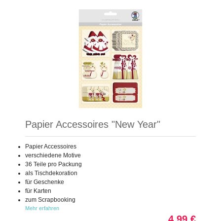
Papier Accessoires "New Year"
Papier Accessoires
verschiedene Motive
36 Teile pro Packung
als Tischdekoration
für Geschenke
für Karten
zum Scrapbooking
Mehr erfahren
4,99 €