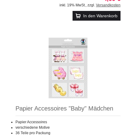
inkl. 19% MwSt.
,
zzgl.
Versandkosten
In den Warenkorb
Papier Accessoires "Baby" Mädchen
Papier Accessoires
verschiedene Motive
36 Teile pro Packung