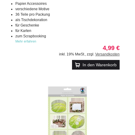
Papier Accessoires
verschiedene Motive
36 Teile pro Packung
als Tischdekoration
für Geschenke
für Karten
zum Scrapbooking
Mehr erfahren
4,99 €
inkl. 19% MwSt.
,
zzgl.
Versandkosten
In den Warenkorb