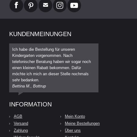
KUNDENMEINUNGEN
Ich habe die Bestellung für unseren
Kindergarten vorgenommen. Nach
telefonischer Beratung haben wir sogar noch
einen kleinen Rabatt bekommen. Dafür
möchte ich mich an dieser Stelle nochmals
sehr bedanken.
Bettina M., Bottrup
INFORMATION
AGB
Mein Konto
Versand
Meine Bestellungen
Zahlung
Über uns