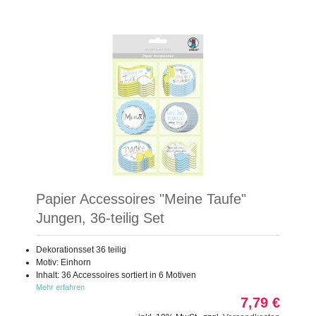
Papier Accessoires "Meine Taufe"
Jungen, 36-teilig Set
Dekorationsset 36 teilig
Motiv: Einhorn
Inhalt: 36 Accessoires sortiert in 6 Motiven
Mehr erfahren
7,79 €