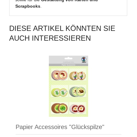
Scrapbooks
.
DIESE ARTIKEL KÖNNTEN SIE
AUCH INTERESSIEREN
Papier Accessoires "Glückspilze"