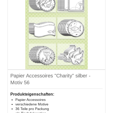
Papier Accessoires "Charity" silber -
Motiv 56
Produkteigenschaften:
Papier Accessoires
verschiedene Motive
36 Teile pro Packung