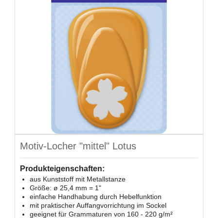
Motiv-Locher "mittel" Lotus
Produkteigenschaften:
aus Kunststoff mit Metallstanze
Größe: ø 25,4 mm = 1"
einfache Handhabung durch Hebelfunktion
mit praktischer Auffangvorrichtung im Sockel
geeignet für Grammaturen von 160 - 220 g/m²