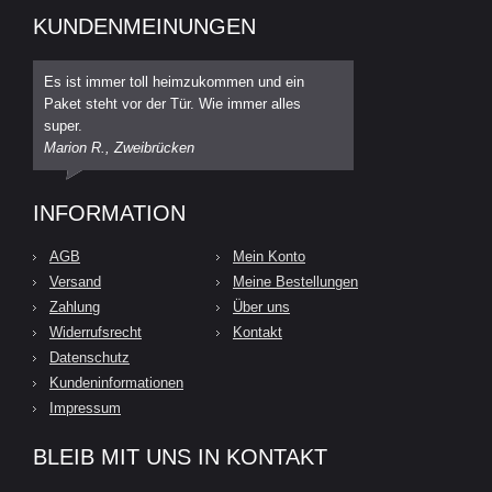
KUNDENMEINUNGEN
Es ist immer toll heimzukommen und ein
Paket steht vor der Tür. Wie immer alles
super.
Marion R., Zweibrücken
INFORMATION
AGB
Mein Konto
Versand
Meine Bestellungen
Zahlung
Über uns
Widerrufsrecht
Kontakt
Datenschutz
Kundeninformationen
Impressum
BLEIB MIT UNS IN KONTAKT