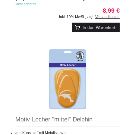
Mehr erfahren
8,99 €
inkl. 19% MwSt.
,
zzgl.
Versandkosten
In den Warenkorb
Motiv-Locher "mittel" Delphin
aus Kunststoff mit Metallstanze