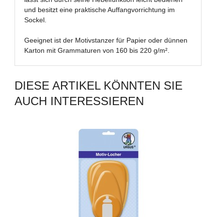
und besitzt eine praktische Auffangvorrichtung im
Sockel.
Geeignet ist der Motivstanzer für Papier oder dünnen
Karton mit Grammaturen von 160 bis 220 g/m².
DIESE ARTIKEL KÖNNTEN SIE
AUCH INTERESSIEREN