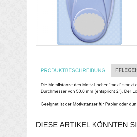
PFLEGE
PRODUKTBESCHREIBUNG
Die Metallstanze des Motiv-Locher "maxi" stanzt
Durchmesser von 50,8 mm (entspricht 2"). Der Loch
Geeignet ist der Motivstanzer für Papier oder d
DIESE ARTIKEL KÖNNTEN S