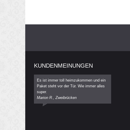
KUNDENMEINUNGEN
Es ist immer toll heimzukommen und ein
Paket steht vor der Tür. Wie immer alles
super.
Marion R., Zweibrücken