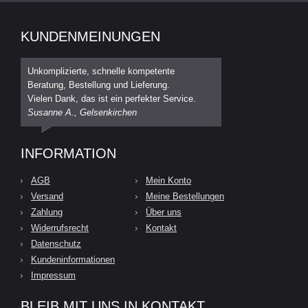
KUNDENMEINUNGEN
Unkomplizierte, schnelle kompetente
Beratung, Bestellung und Lieferung.
Vielen Dank, das ist ein perfekter Service.
Susanne A., Gelsenkirchen
INFORMATION
AGB
Mein Konto
Versand
Meine Bestellungen
Zahlung
Über uns
Widerrufsrecht
Kontakt
Datenschutz
Kundeninformationen
Impressum
BLEIB MIT UNS IN KONTAKT