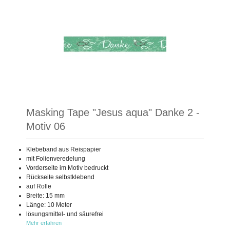
Masking Tape "Jesus aqua" Danke 2 -
Motiv 06
Klebeband aus Reispapier
mit Folienveredelung
Vorderseite im Motiv bedruckt
Rückseite selbstklebend
auf Rolle
Breite: 15 mm
Länge: 10 Meter
lösungsmittel- und säurefrei
Mehr erfahren