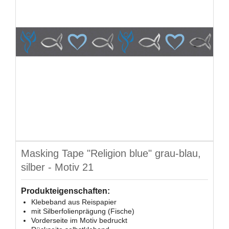
Masking Tape "Religion blue" grau-blau,
silber - Motiv 21
Produkteigenschaften:
Klebeband aus Reispapier
mit Silberfolienprägung (Fische)
Vorderseite im Motiv bedruckt