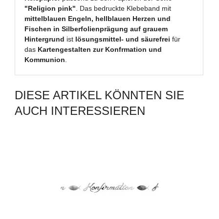
"Religion pink"
. Das bedruckte Klebeband mit
mittelblauen Engeln, hellblauen Herzen und
Fischen in Silberfolienprägung auf grauem
Hintergrund
ist
lösungsmittel- und säurefrei
für
das
Kartengestalten zur Konfrmation und
Kommunion
.
DIESE ARTIKEL KÖNNTEN SIE
AUCH INTERESSIEREN