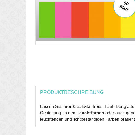
PRODUKTBESCHREIBUNG
Lassen Sie Ihrer Kreativität freien Lauf! Der glatt
Gestaltung. In den
Leuchtfarben
oder auch gen
leuchtenden und lichtbeständigen Farben präsenti