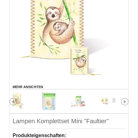
MEHR ANSICHTEN
Lampen Komplettset Mini "Faultier"
Produkteigenschaften: