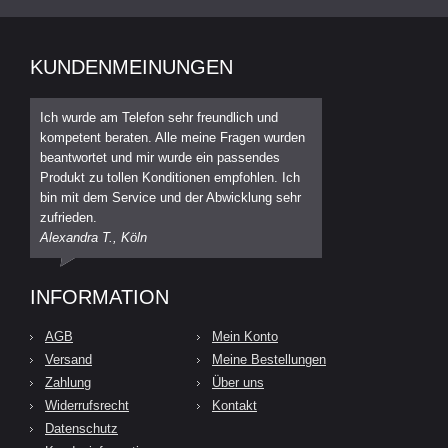
KUNDENMEINUNGEN
Ich wurde am Telefon sehr freundlich und
kompetent beraten. Alle meine Fragen wurden
beantwortet und mir wurde ein passendes
Produkt zu tollen Konditionen empfohlen. Ich
bin mit dem Service und der Abwicklung sehr
zufrieden.
Alexandra T., Köln
INFORMATION
AGB
Mein Konto
Versand
Meine Bestellungen
Zahlung
Über uns
Widerrufsrecht
Kontakt
Datenschutz