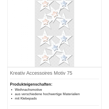
Kreativ Accessoires Motiv 75
Produkteigenschaften:
Weihnachsmotive
aus verschiedene hochwertige Materialien
mit Klebepads