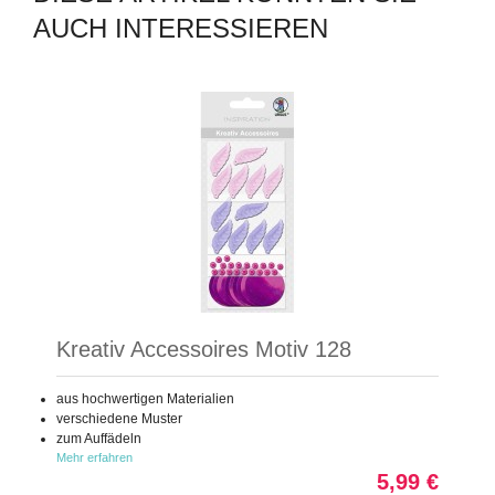
AUCH INTERESSIEREN
Kreativ Accessoires Motiv 128
aus hochwertigen Materialien
verschiedene Muster
zum Auffädeln
Mehr erfahren
5,99 €