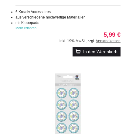
6 Kreativ Accessoires
aus verschiedene hochwertige Materialien
mit Klebepads
Mehr erfahren
5,99 €
inkl. 19% MwSt.
,
zzgl.
Versandkosten
In den Warenkorb