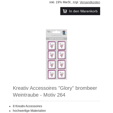
inkl. 19% MwSt.
,
zzgl.
Versandkosten
In den Warenkorb
Kreativ Accessoires "Glory" brombeer
Weintraube - Motiv 264
8 Kreativ Accessoires
hochwertige Materialien