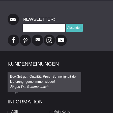
NEWSLETTER:
Absenden
KUNDENMEINUNGEN
Bewährt gut, Qualität, Preis, Schnelligkeit der
Lieferung, gerne immer wieder!
Jürgen W., Gummersbach
INFORMATION
AGB
Mein Konto