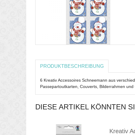
PRODUKTBESCHREIBUNG
6 Kreativ Accessoires Schneemann aus verschie
Passepartoutkarten, Couverts, Bilderrahmen un
DIESE ARTIKEL KÖNNTEN S
Kreativ A