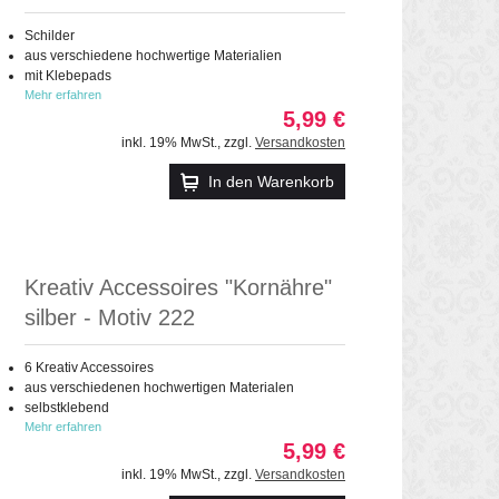
Schilder
aus verschiedene hochwertige Materialien
mit Klebepads
Mehr erfahren
5,99 €
inkl. 19% MwSt.
,
zzgl.
Versandkosten
In den Warenkorb
Kreativ Accessoires "Kornähre"
silber - Motiv 222
6 Kreativ Accessoires
aus verschiedenen hochwertigen Materialen
selbstklebend
Mehr erfahren
5,99 €
inkl. 19% MwSt.
,
zzgl.
Versandkosten