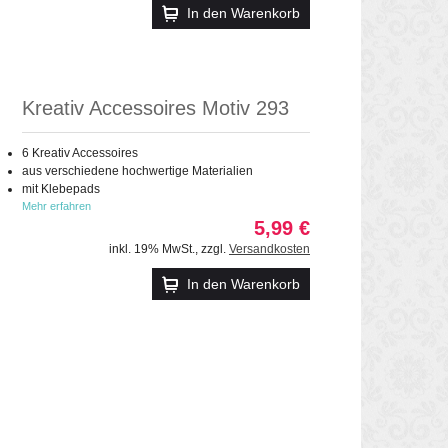
In den Warenkorb
Kreativ Accessoires Motiv 293
6 Kreativ Accessoires
aus verschiedene hochwertige Materialien
mit Klebepads
Mehr erfahren
5,99 €
inkl. 19% MwSt.
,
zzgl.
Versandkosten
In den Warenkorb