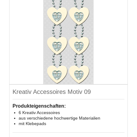
Kreativ Accessoires Motiv 09
Produkteigenschaften:
6 Kreativ Accessoires
aus verschiedene hochwertige Materialien
mit Klebepads