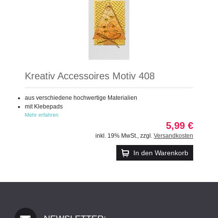
Kreativ Accessoires Motiv 408
aus verschiedene hochwertige Materialien
mit Klebepads
Mehr erfahren
5,99 €
inkl. 19% MwSt.
,
zzgl.
Versandkosten
In den Warenkorb