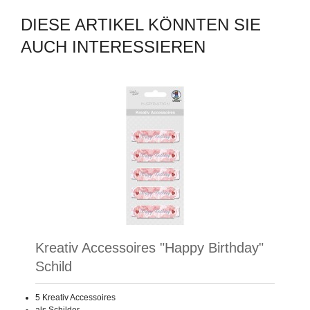
DIESE ARTIKEL KÖNNTEN SIE
AUCH INTERESSIEREN
Kreativ Accessoires "Happy Birthday"
Schild
5 Kreativ Accessoires
als Schilder