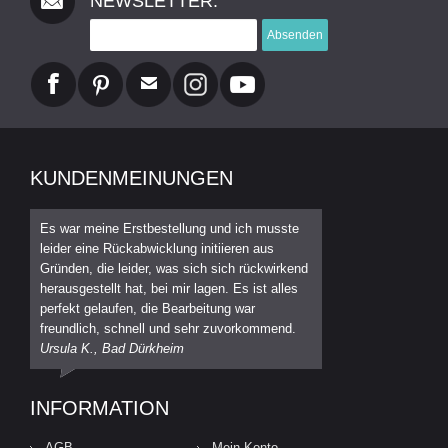
NEWSLETTER:
Absenden
KUNDENMEINUNGEN
Es war meine Erstbestellung und ich musste
leider eine Rückabwicklung initiieren aus
Gründen, die leider, was sich sich rückwirkend
herausgestellt hat, bei mir lagen. Es ist alles
perfekt gelaufen, die Bearbeitung war
freundlich, schnell und sehr zuvorkommend.
Ursula K., Bad Dürkheim
INFORMATION
AGB
Mein Konto