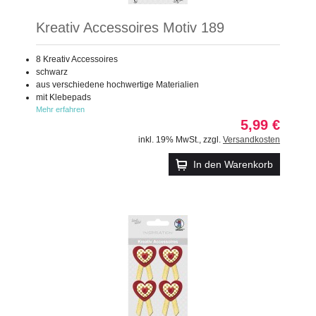
Kreativ Accessoires Motiv 189
8 Kreativ Accessoires
schwarz
aus verschiedene hochwertige Materialien
mit Klebepads
Mehr erfahren
5,99 €
inkl. 19% MwSt.
,
zzgl.
Versandkosten
In den Warenkorb