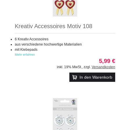
Kreativ Accessoires Motiv 108
6 Kreativ Accessoires
aus verschiedene hochwertige Materialien
mit Klebepads
Mehr erfahren
5,99 €
inkl. 19% MwSt.
,
zzgl.
Versandkosten
In den Warenkorb