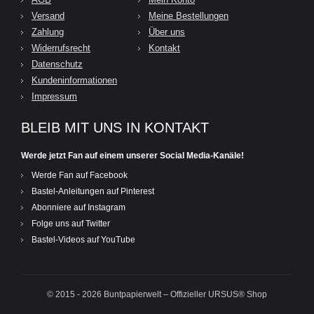
Versand
Meine Bestellungen
Zahlung
Über uns
Widerrufsrecht
Kontakt
Datenschutz
Kundeninformationen
Impressum
BLEIB MIT UNS IN KONTAKT
Werde jetzt Fan auf einem unserer Social Media-Kanäle!
Werde Fan auf Facebook
Bastel-Anleitungen auf Pinterest
Abonniere auf Instagram
Folge uns auf Twitter
Bastel-Videos auf YouTube
© 2015 - 2026 Buntpapierwelt – Offizieller URSUS® Shop