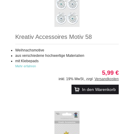
Kreativ Accessoires Motiv 58
Weihnachsmotive
aus verschiedene hochwertige Materialien
mit Klebepads
Mehr erfahren
5,99 €
inkl. 19% MwSt.
,
zzgl.
Versandkosten
In den Warenkorb