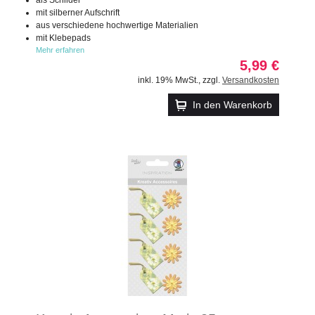
mit silberner Aufschrift
aus verschiedene hochwertige Materialien
mit Klebepads
Mehr erfahren
5,99 €
inkl. 19% MwSt.
,
zzgl.
Versandkosten
In den Warenkorb