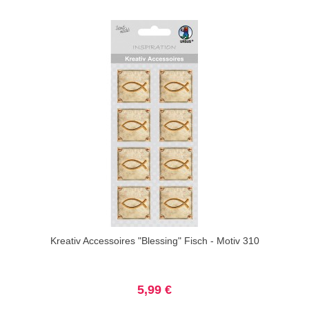
Kreativ Accessoires "Blessing" Fisch - Motiv 310
5,99 €