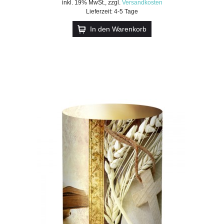
inkl. 19% MwSt.
,
zzgl.
Versandkosten
Lieferzeit: 4-5 Tage
In den Warenkorb