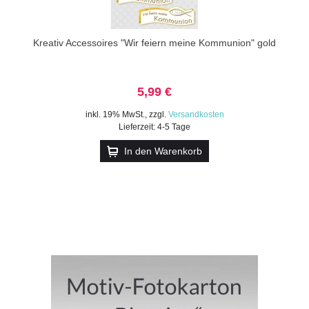
Kreativ Accessoires "Wir feiern meine Kommunion" gold
5,99 €
inkl. 19% MwSt.
,
zzgl.
Versandkosten
Lieferzeit: 4-5 Tage
In den Warenkorb