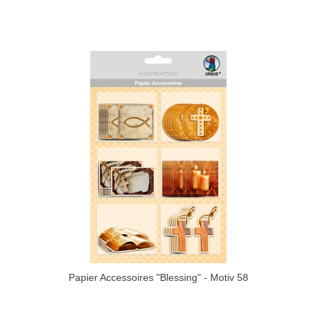
Papier Accessoires "Blessing" - Motiv 58