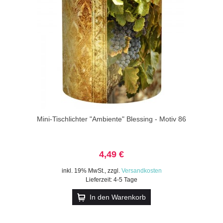
Mini-Tischlichter "Ambiente" Blessing - Motiv 86
4,49 €
inkl. 19% MwSt.
,
zzgl.
Versandkosten
Lieferzeit: 4-5 Tage
In den Warenkorb