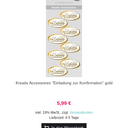
Kreativ Accessoires "Einladung zur Konfirmation" gold
5,99 €
inkl. 19% MwSt.
,
zzgl.
Versandkosten
Lieferzeit: 4-5 Tage
In den Warenkorb