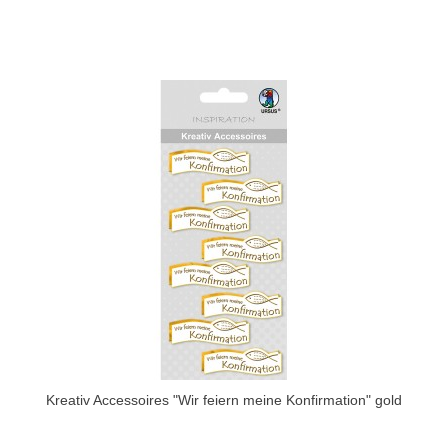
Kreativ Accessoires "Wir feiern meine Konfirmation" gold