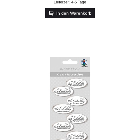
Lieferzeit: 4-5 Tage
In den Warenkorb