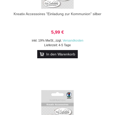
Kreativ Accessoires "Einladung zur Kommunion" silber
5,99 €
inkl. 19% MwSt.
,
zzgl.
Versandkosten
Lieferzeit: 4-5 Tage
In den Warenkorb