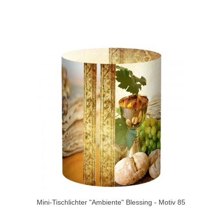
Mini-Tischlichter "Ambiente" Blessing - Motiv 85