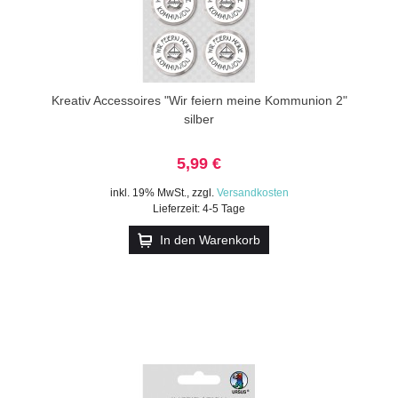
Kreativ Accessoires "Wir feiern meine Kommunion 2"
silber
5,99 €
inkl. 19% MwSt.
,
zzgl.
Versandkosten
Lieferzeit: 4-5 Tage
In den Warenkorb