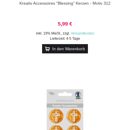
Kreativ Accessoires "Blessing" Kerzen - Motiv 312
5,99 €
inkl. 19% MwSt.
,
zzgl.
Versandkosten
Lieferzeit: 4-5 Tage
In den Warenkorb