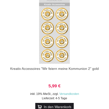
Kreativ Accessoires "Wir feiern meine Kommunion 2" gold
5,99 €
inkl. 19% MwSt.
,
zzgl.
Versandkosten
Lieferzeit: 4-5 Tage
In den Warenkorb