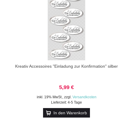
Kreativ Accessoires "Einladung zur Konfirmation" silber
5,99 €
inkl. 19% MwSt.
,
zzgl.
Versandkosten
Lieferzeit: 4-5 Tage
In den Warenkorb