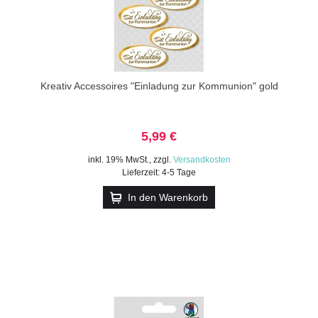
Kreativ Accessoires "Einladung zur Kommunion" gold
5,99 €
inkl. 19% MwSt.
,
zzgl.
Versandkosten
Lieferzeit: 4-5 Tage
In den Warenkorb