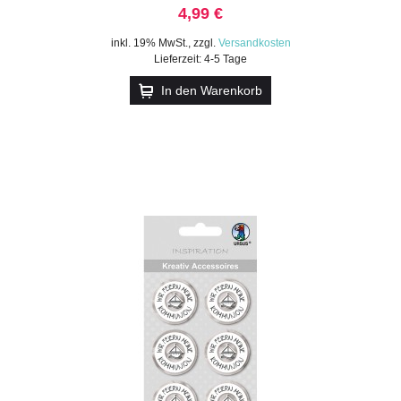
4,99 €
inkl. 19% MwSt.
,
zzgl.
Versandkosten
Lieferzeit: 4-5 Tage
In den Warenkorb