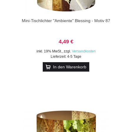
Mini-Tischlichter "Ambiente" Blessing - Motiv 87
4,49 €
inkl. 19% MwSt.
,
zzgl.
Versandkosten
Lieferzeit: 4-5 Tage
In den Warenkorb