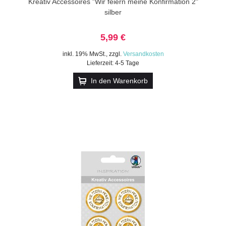
Kreativ Accessoires "Wir feiern meine Konfirmation 2"
silber
5,99 €
inkl. 19% MwSt.
,
zzgl.
Versandkosten
Lieferzeit: 4-5 Tage
In den Warenkorb