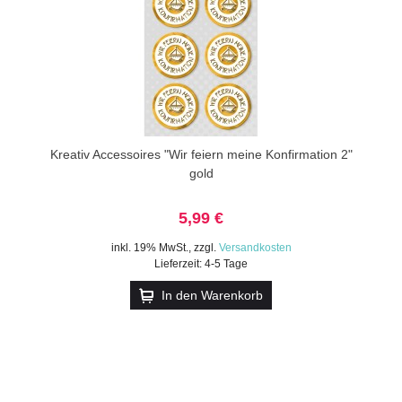
Kreativ Accessoires "Wir feiern meine Konfirmation 2"
gold
5,99 €
inkl. 19% MwSt.
,
zzgl.
Versandkosten
Lieferzeit: 4-5 Tage
In den Warenkorb