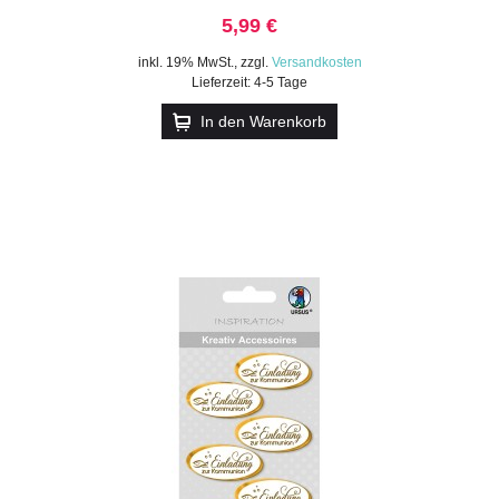
5,99 €
inkl. 19% MwSt.
,
zzgl.
Versandkosten
Lieferzeit: 4-5 Tage
In den Warenkorb