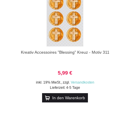
Kreativ Accessoires "Blessing" Kreuz - Motiv 311
5,99 €
inkl. 19% MwSt.
,
zzgl.
Versandkosten
Lieferzeit: 4-5 Tage
In den Warenkorb