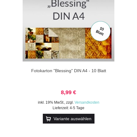
Fotokarton "Blessing" DIN A4 - 10 Blatt
8,99 €
inkl. 19% MwSt.
,
zzgl.
Versandkosten
Lieferzeit: 4-5 Tage
Variante auswählen