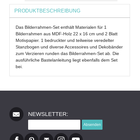
PRODUKTBESCHREIBUNG
Das Bilderrahmen-Set enthält Materialen für 1
Bilderrahmen aus MDF-Holz 22 x 16 cm und 2 Blatt
Motivpapier. 1 bedruckter und teilweise veredelter
Stanzbogen und diverse Accessoires und Dekobänder
zum Verzieren runden das Bilderrahmen-Set ab. Die
ausführliche Bastelanleitung liegt ebenfalls dem Set
bei.
NEWSLETTER:
Absenden