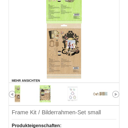
MEHR ANSICHTEN
Frame Kit / Bilderrahmen-Set small
Produkteigenschaften: