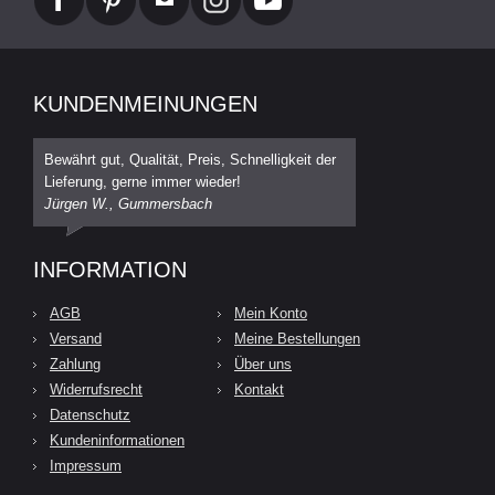
KUNDENMEINUNGEN
Bewährt gut, Qualität, Preis, Schnelligkeit der
Lieferung, gerne immer wieder!
Jürgen W., Gummersbach
INFORMATION
AGB
Mein Konto
Versand
Meine Bestellungen
Zahlung
Über uns
Widerrufsrecht
Kontakt
Datenschutz
Kundeninformationen
Impressum