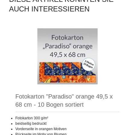
AUCH INTERESSIEREN
Fotokarton "Paradiso" orange 49,5 x
68 cm - 10 Bogen sortiert
Fotokarton 300 g/m²
beidseitig bedruckt
Vorderseite in orangen Motiven
Rückseite im Motiv von Blumen