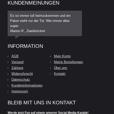
KUNDENMEINUNGEN
Es ist immer toll heimzukommen und ein
Paket steht vor der Tür. Wie immer alles
super.
Marion R., Zweibrücken
INFORMATION
AGB
Mein Konto
Versand
Meine Bestellungen
Zahlung
Über uns
Widerrufsrecht
Kontakt
Datenschutz
Kundeninformationen
Impressum
BLEIB MIT UNS IN KONTAKT
Werde jetzt Fan auf einem unserer Social Media-Kanäle!