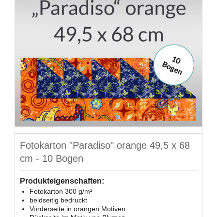
Fotokarton "Paradiso" orange 49,5 x 68
cm - 10 Bogen
Produkteigenschaften:
Fotokarton 300 g/m²
beidseitig bedruckt
Vorderseite in orangen Motiven