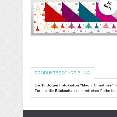
PRODUKTBESCHREIBUNG
Die
10 Bogen Fotokarton "Magic Christmas"
h
Farben, die
Rückseite
ist nur mit einer Farbe be