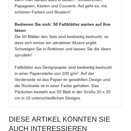
Papageien, Kästen und Couverts. Auf geht es, mit
schönen Farben und Mustern!
Bedienen Sie sich: 50 Faltblätter warten auf Ihre
Ideen
Die 50 Blätter des Sets sind beidseitig bedruckt, so
dass sich immer ein attraktiver Akzent ergibt.
Schwelgen Sie in Rottönen und lassen Sie die Ideen
sprudeln!
Faltblätter aus Designpapier sind beidseitig bedruckt
in einer Papierstärke von 100 g/m². Auf der
Vorderseite ist das Papier im gewählten Design und
die Rückseite ist in einer Farbe gehalten. Das
Päckchen besteht aus 50 Blatt in der Größe 20 x 20
cm in 10 unterschiedlichen Designs.
DIESE ARTIKEL KÖNNTEN SIE
AUCH INTERESSIEREN