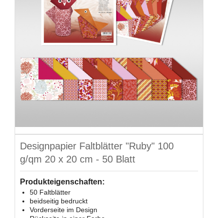
Designpapier Faltblätter "Ruby" 100
g/qm 20 x 20 cm - 50 Blatt
Produkteigenschaften:
50 Faltblätter
beidseitig bedruckt
Vorderseite im Design