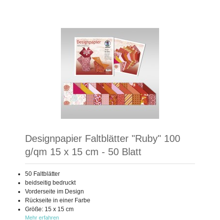
Designpapier Faltblätter "Ruby" 100
g/qm 15 x 15 cm - 50 Blatt
50 Faltblätter
beidseitig bedruckt
Vorderseite im Design
Rückseite in einer Farbe
Größe: 15 x 15 cm
Mehr erfahren