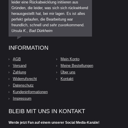
leider eine Rückabwicklung initiieren aus
Gründen, die leider, was sich sich rückwirkend
herausgestellt hat, bei mir lagen. Es ist alles
perfekt gelaufen, die Bearbeitung war
freundlich, schnell und sehr zuvorkommend.
Ursula K., Bad Dürkheim
INFORMATION
AGB
Mein Konto
Versand
Meine Bestellungen
Zahlung
Über uns
Widerrufsrecht
Kontakt
Datenschutz
Kundeninformationen
Impressum
BLEIB MIT UNS IN KONTAKT
Werde jetzt Fan auf einem unserer Social Media-Kanäle!