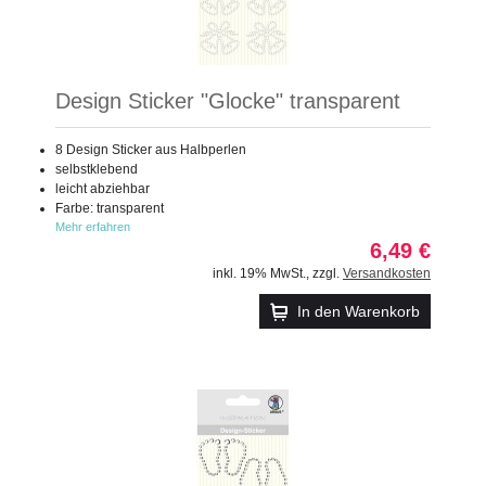
Design Sticker "Glocke" transparent
8 Design Sticker aus Halbperlen
selbstklebend
leicht abziehbar
Farbe: transparent
Mehr erfahren
6,49 €
inkl. 19% MwSt.
,
zzgl.
Versandkosten
In den Warenkorb