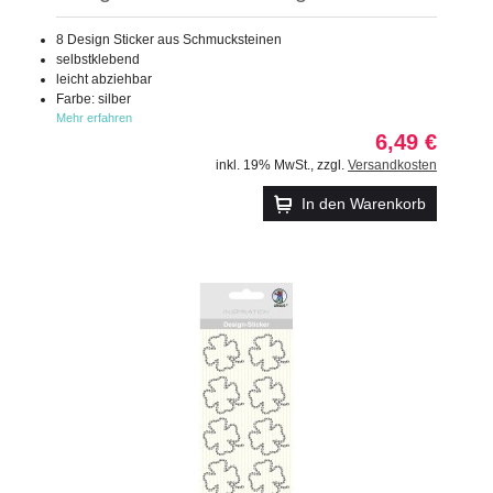
8 Design Sticker aus Schmucksteinen
selbstklebend
leicht abziehbar
Farbe: silber
Mehr erfahren
6,49 €
inkl. 19% MwSt.
,
zzgl.
Versandkosten
In den Warenkorb