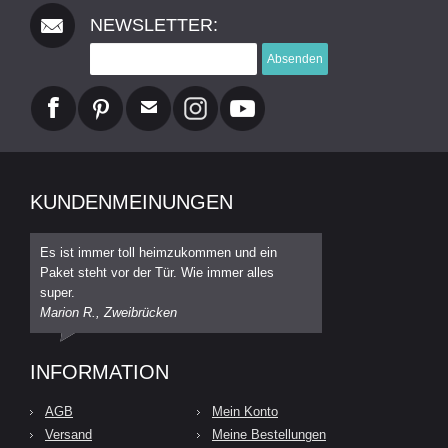
NEWSLETTER:
Absenden
KUNDENMEINUNGEN
Es ist immer toll heimzukommen und ein
Paket steht vor der Tür. Wie immer alles
super.
Marion R., Zweibrücken
INFORMATION
AGB
Mein Konto
Versand
Meine Bestellungen