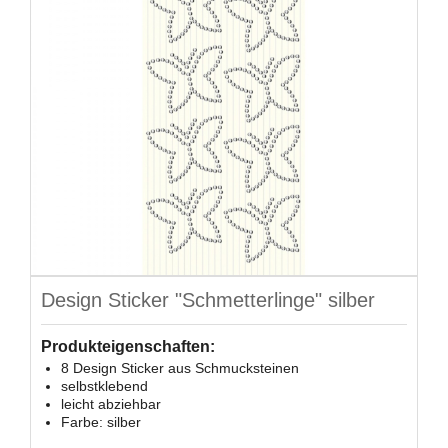
Design Sticker "Schmetterlinge" silber
Produkteigenschaften:
8 Design Sticker aus Schmucksteinen
selbstklebend
leicht abziehbar
Farbe: silber