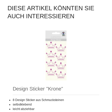
DIESE ARTIKEL KÖNNTEN SIE
AUCH INTERESSIEREN
Design Sticker "Krone"
8 Design Sticker aus Schmucksteinen
selbstklebend
leicht abziehbar