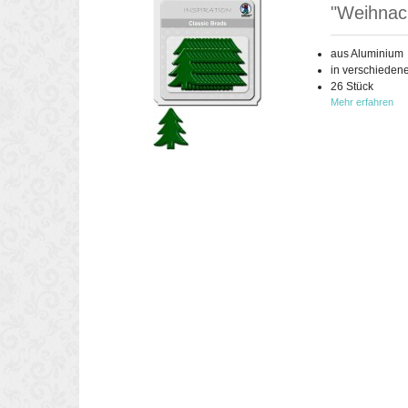
"Weihnac
aus Aluminium
in verschieden
26 Stück
Mehr erfahren