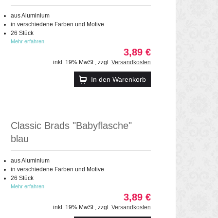
aus Aluminium
in verschiedene Farben und Motive
26 Stück
Mehr erfahren
3,89 €
inkl. 19% MwSt.
,
zzgl.
Versandkosten
In den Warenkorb
Classic Brads "Babyflasche"
blau
aus Aluminium
in verschiedene Farben und Motive
26 Stück
Mehr erfahren
3,89 €
inkl. 19% MwSt.
,
zzgl.
Versandkosten