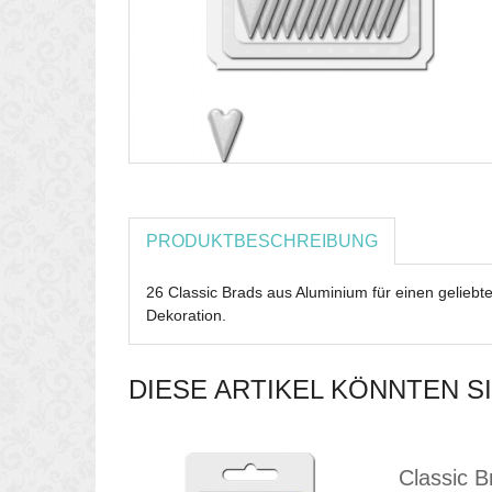
PRODUKTBESCHREIBUNG
26 Classic Brads aus Aluminium für einen gelieb
Dekoration.
DIESE ARTIKEL KÖNNTEN S
Classic B