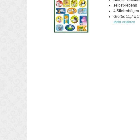
selbstklebend
4 Stickerbögen
Größe: 11,7 x 1
Mehr erfahren