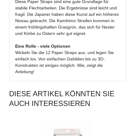
Diese Paper Straps sind eine gute Grundlage für
stabile Flechtarbeiten. Die Ergebnisse sind leicht und
fragil. Die Japaner haben diese Kunst auf ein höheres
Niveau gebracht. Die Kamihimo Streifen kommen in
einem frühlingshaften Grasgrün, das sich für Nester
und Körbe zu Ostern sehr gut eignet.
Eine Rolle - viele Optionen
Wickeln Sie die 12 Paper Straps aus, und legen Sie
einfach los. Von einfachen Gebilden bis zu 3D-
Konstrukten ist einiges möglich. Wie, zeigt die
Anleitung!
DIESE ARTIKEL KÖNNTEN SIE
AUCH INTERESSIEREN