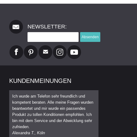
NEWSLETTER:
Absenden
KUNDENMEINUNGEN
Ich wurde am Telefon sehr freundlich und
kompetent beraten. Alle meine Fragen wurden
beantwortet und mir wurde ein passendes
Produkt zu tollen Konditionen empfohlen. Ich
bin mit dem Service und der Abwicklung sehr
zufrieden.
Alexandra T., Köln