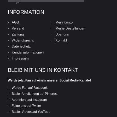
INFORMATION
AGB
Mein Konto
Versand
Meine Bestellungen
Zahlung
Über uns
Widerrufsrecht
Kontakt
Datenschutz
Kundeninformationen
Impressum
BLEIB MIT UNS IN KONTAKT
Werde jetzt Fan auf einem unserer Social Media-Kanäle!
Werde Fan auf Facebook
Bastel-Anleitungen auf Pinterest
Abonniere auf Instagram
Folge uns auf Twitter
Bastel-Videos auf YouTube