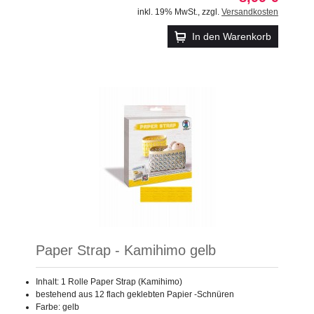
inkl. 19% MwSt.
,
zzgl.
Versandkosten
In den Warenkorb
Paper Strap - Kamihimo gelb
Inhalt: 1 Rolle Paper Strap (Kamihimo)
bestehend aus 12 flach geklebten Papier -Schnüren
Farbe: gelb