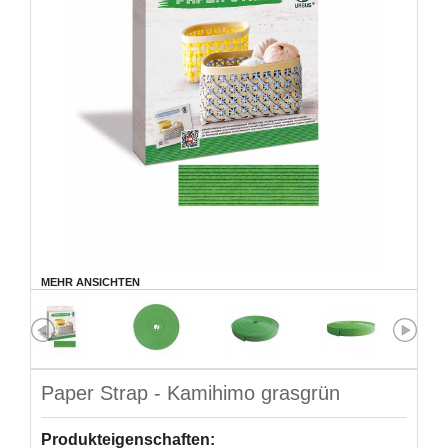
MEHR ANSICHTEN
Paper Strap - Kamihimo grasgrün
Produkteigenschaften: