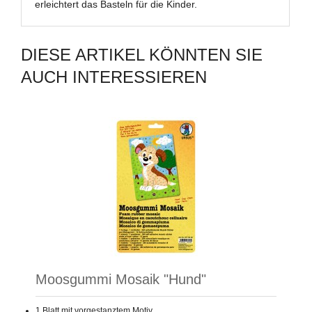
erleichtert das Basteln für die Kinder.
DIESE ARTIKEL KÖNNTEN SIE
AUCH INTERESSIEREN
Moosgummi Mosaik "Hund"
1 Blatt mit vorgestanztem Motiv