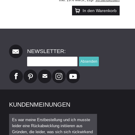
In den Warenkorb
NEWSLETTER:
Absenden
KUNDENMEINUNGEN
Es war meine Erstbestellung und ich musste
leider eine Rückabwicklung initiieren aus
Gründen, die leider, was sich sich rückwirkend