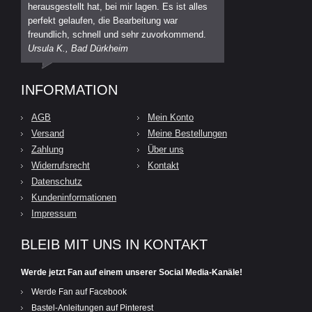
herausgestellt hat, bei mir lagen. Es ist alles
perfekt gelaufen, die Bearbeitung war
freundlich, schnell und sehr zuvorkommend.
Ursula K., Bad Dürkheim
INFORMATION
AGB
Mein Konto
Versand
Meine Bestellungen
Zahlung
Über uns
Widerrufsrecht
Kontakt
Datenschutz
Kundeninformationen
Impressum
BLEIB MIT UNS IN KONTAKT
Werde jetzt Fan auf einem unserer Social Media-Kanäle!
Werde Fan auf Facebook
Bastel-Anleitungen auf Pinterest