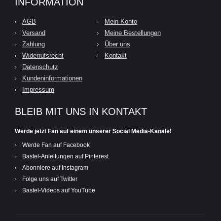
INFORMATION
AGB
Mein Konto
Versand
Meine Bestellungen
Zahlung
Über uns
Widerrufsrecht
Kontakt
Datenschutz
Kundeninformationen
Impressum
BLEIB MIT UNS IN KONTAKT
Werde jetzt Fan auf einem unserer Social Media-Kanäle!
Werde Fan auf Facebook
Bastel-Anleitungen auf Pinterest
Abonniere auf Instagram
Folge uns auf Twitter
Bastel-Videos auf YouTube