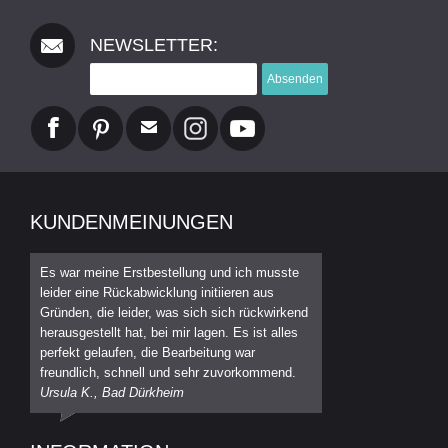
NEWSLETTER:
Absenden
KUNDENMEINUNGEN
Es war meine Erstbestellung und ich musste
leider eine Rückabwicklung initiieren aus
Gründen, die leider, was sich sich rückwirkend
herausgestellt hat, bei mir lagen. Es ist alles
perfekt gelaufen, die Bearbeitung war
freundlich, schnell und sehr zuvorkommend.
Ursula K., Bad Dürkheim