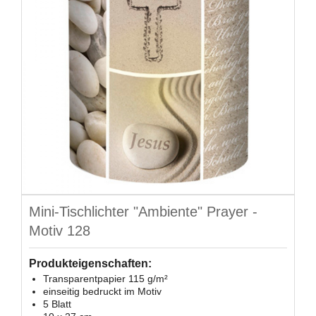
Mini-Tischlichter "Ambiente" Prayer -
Motiv 128
Produkteigenschaften:
Transparentpapier 115 g/m²
einseitig bedruckt im Motiv
5 Blatt