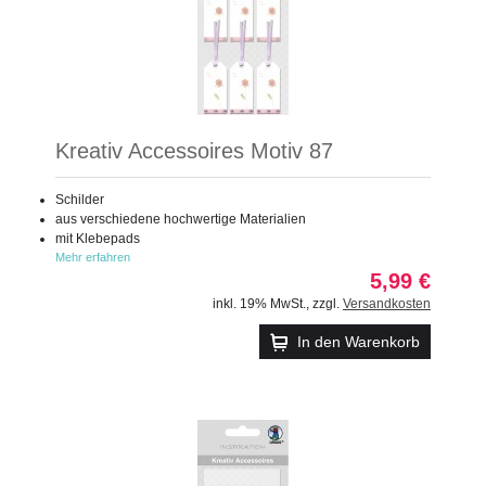
Kreativ Accessoires Motiv 87
Schilder
aus verschiedene hochwertige Materialien
mit Klebepads
Mehr erfahren
5,99 €
inkl. 19% MwSt.
,
zzgl.
Versandkosten
In den Warenkorb