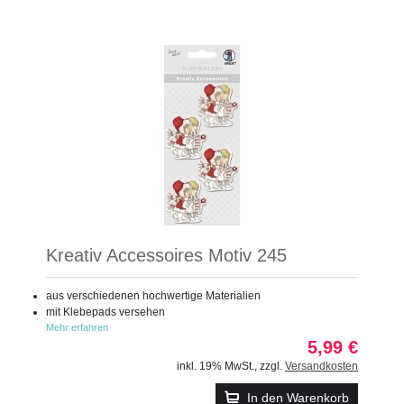
Kreativ Accessoires Motiv 245
aus verschiedenen hochwertige Materialien
mit Klebepads versehen
Mehr erfahren
5,99 €
inkl. 19% MwSt.
,
zzgl.
Versandkosten
In den Warenkorb