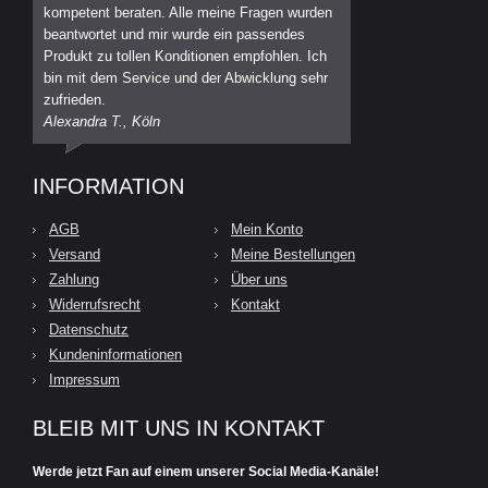
kompetent beraten. Alle meine Fragen wurden
beantwortet und mir wurde ein passendes
Produkt zu tollen Konditionen empfohlen. Ich
bin mit dem Service und der Abwicklung sehr
zufrieden.
Alexandra T., Köln
INFORMATION
AGB
Mein Konto
Versand
Meine Bestellungen
Zahlung
Über uns
Widerrufsrecht
Kontakt
Datenschutz
Kundeninformationen
Impressum
BLEIB MIT UNS IN KONTAKT
Werde jetzt Fan auf einem unserer Social Media-Kanäle!