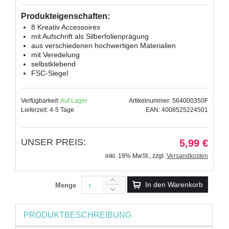
Produkteigenschaften:
8 Kreativ Accessoires
mit Aufschrift als Silberfolienprägung
aus verschiedenen hochwertigen Materialien
mit Veredelung
selbstklebend
FSC-Siegel
Verfügbarkeit:
Auf Lager
Artikelnummer: 564000350F
Lieferzeit: 4-5 Tage
EAN: 4008525224501
UNSER PREIS:
5,99 €
inkl. 19% MwSt.
,
zzgl.
Versandkosten
In den Warenkorb
Menge
PRODUKTBESCHREIBUNG