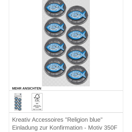
MEHR ANSICHTEN
Kreativ Accessoires "Religion blue"
Einladung zur Konfirmation - Motiv 350F