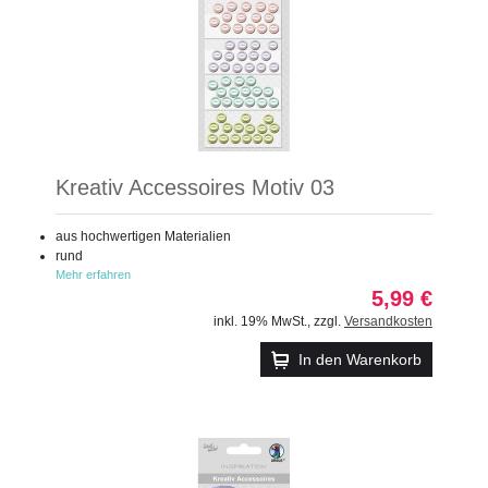
Kreativ Accessoires Motiv 03
aus hochwertigen Materialien
rund
Mehr erfahren
5,99 €
inkl. 19% MwSt.
,
zzgl.
Versandkosten
In den Warenkorb