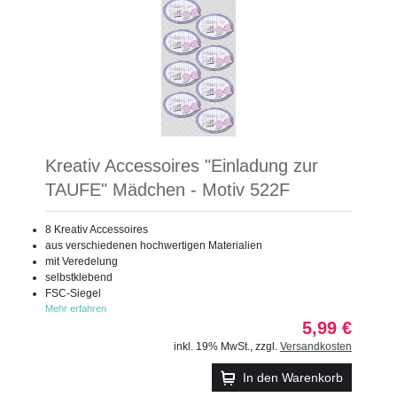
Kreativ Accessoires "Einladung zur
TAUFE" Mädchen - Motiv 522F
8 Kreativ Accessoires
aus verschiedenen hochwertigen Materialien
mit Veredelung
selbstklebend
FSC-Siegel
Mehr erfahren
5,99 €
inkl. 19% MwSt.
,
zzgl.
Versandkosten
In den Warenkorb