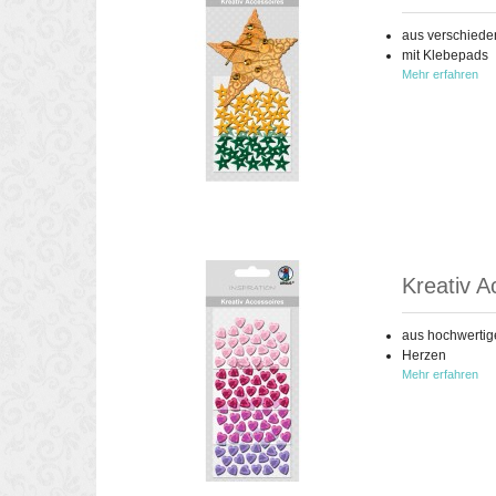
aus verschiede
mit Klebepads
Mehr erfahren
Kreativ A
aus hochwertig
Herzen
Mehr erfahren