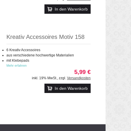
In den Warenkorb
Kreativ Accessoires Motiv 158
6 Kreativ Accessoires
aus verschiedene hochwertige Materialien
mit Klebepads
Mehr erfahren
5,99 €
inkl. 19% MwSt.
,
zzgl.
Versandkosten
In den Warenkorb