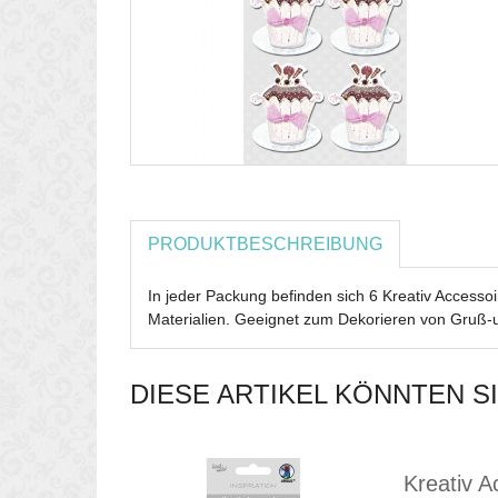
PRODUKTBESCHREIBUNG
In jeder Packung befinden sich 6 Kreativ Accesso
Materialien. Geeignet zum Dekorieren von Gruß-
DIESE ARTIKEL KÖNNTEN S
Kreativ A